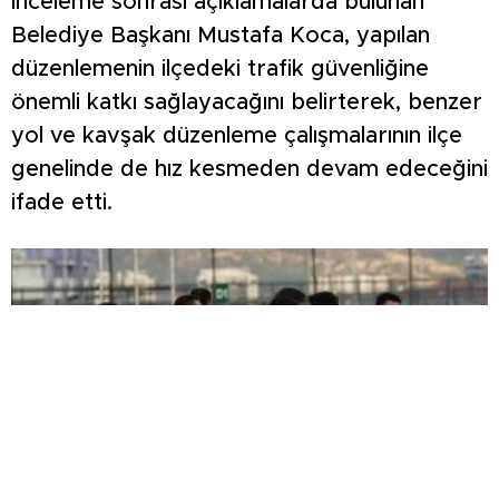
İnceleme sonrası açıklamalarda bulunan
Belediye Başkanı Mustafa Koca, yapılan
düzenlemenin ilçedeki trafik güvenliğine
önemli katkı sağlayacağını belirterek, benzer
yol ve kavşak düzenleme çalışmalarının ilçe
genelinde de hız kesmeden devam edeceğini
ifade etti.