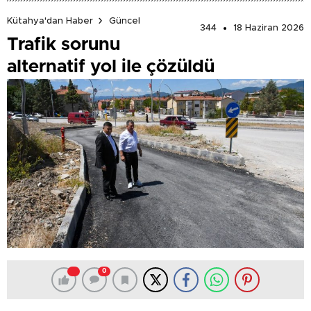
Kütahya'dan Haber
Güncel
344
18 Haziran 2026
Trafik sorunu
alternatif yol ile çözüldü
0