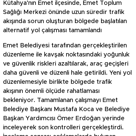
Kütahya’nın Emet ilçesinde, Emet Toplum
Sağlığı Merkezi önünde uzun süredir trafik
akışında sorun oluşturan bölgede başlatılan
alternatif yol çalışması tamamlandı
Emet Belediyesi tarafından gerçekleştirilen
düzenleme ile kavşak noktasındaki yoğunluk
ve güvenlik riskleri azaltılarak, araç geçişleri
daha güvenli ve düzenli hale getirildi. Yeni yol
düzenlemesiyle birlikte bölgede trafik
akışının önemli ölçüde rahatlaması
bekleniyor. Tamamlanan çalışmayı Emet
Belediye Başkanı Mustafa Koca ve Belediye
Başkan Yardımcısı Ömer Erdoğan yerinde
inceleyerek son kontrolleri gerçekleştirdi.