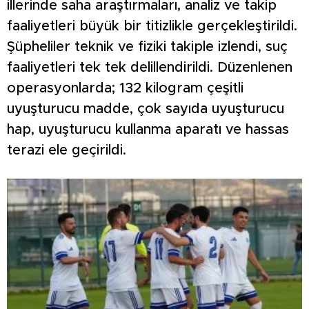
illerinde saha araştırmaları, analiz ve takip
faaliyetleri büyük bir titizlikle gerçekleştirildi.
Şüpheliler teknik ve fiziki takiple izlendi, suç
faaliyetleri tek tek delillendirildi. Düzenlenen
operasyonlarda; 132 kilogram çeşitli
uyuşturucu madde, çok sayıda uyuşturucu
hap, uyuşturucu kullanma aparatı ve hassas
terazi ele geçirildi.