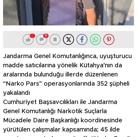
0
Jandarma Genel Komutanlığınca, uyuşturucu
madde satıcılarına yönelik Kütahya’nın da
aralarında bulunduğu illerde düzenlenen
“Narko Pars” operasyonlarında 352 şüpheli
yakalandı
Cumhuriyet Başsavcılıkları ile Jandarma
Genel Komutanlığı Narkotik Suçlarla
Mücadele Daire Başkanlığı koordinesinde
yürütülen çalışmalar kapsamında; 45 ilde