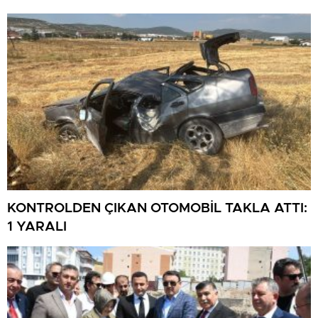
KONTROLDEN ÇIKAN OTOMOBİL TAKLA ATTI:
1 YARALI