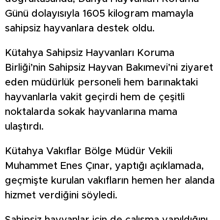
Günü dolayısıyla 1605 kilogram mamayla
sahipsiz hayvanlara destek oldu.
Kütahya Sahipsiz Hayvanları Koruma
Birliği’nin Sahipsiz Hayvan Bakımevi’ni ziyaret
eden müdürlük personeli hem barınaktaki
hayvanlarla vakit geçirdi hem de çeşitli
noktalarda sokak hayvanlarına mama
ulaştırdı.
Kütahya Vakıflar Bölge Müdür Vekili
Muhammet Enes Çınar, yaptığı açıklamada,
geçmişte kurulan vakıfların hemen her alanda
hizmet verdiğini söyledi.