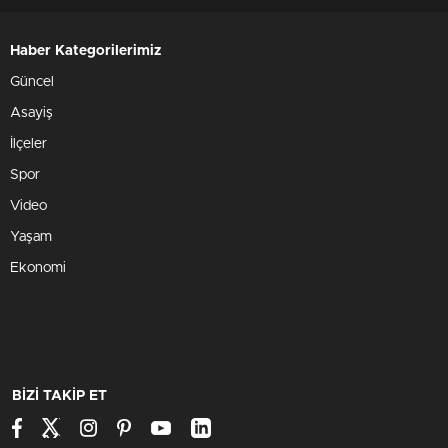
Haber Kategorilerimiz
Güncel
Asayiş
İlçeler
Spor
Video
Yaşam
Ekonomi
BİZİ TAKİP ET