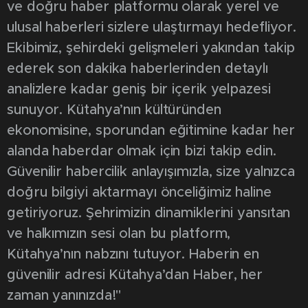
ve doğru haber platformu olarak yerel ve
ulusal haberleri sizlere ulaştırmayı hedefliyor.
Ekibimiz, şehirdeki gelişmeleri yakından takip
ederek son dakika haberlerinden detaylı
analizlere kadar geniş bir içerik yelpazesi
sunuyor. Kütahya’nın kültüründen
ekonomisine, sporundan eğitimine kadar her
alanda haberdar olmak için bizi takip edin.
Güvenilir habercilik anlayışımızla, size yalnızca
doğru bilgiyi aktarmayı önceliğimiz haline
getiriyoruz. Şehrimizin dinamiklerini yansıtan
ve halkımızın sesi olan bu platform,
Kütahya’nın nabzını tutuyor. Haberin en
güvenilir adresi Kütahya’dan Haber, her
zaman yanınızda!"