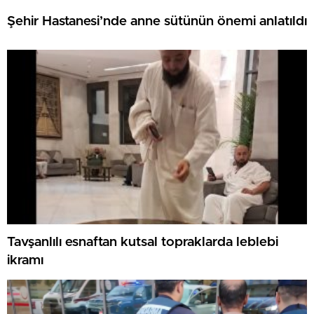
Şehir Hastanesi’nde anne sütünün önemi anlatıldı
Tavşanlılı esnaftan kutsal topraklarda leblebi
ikramı