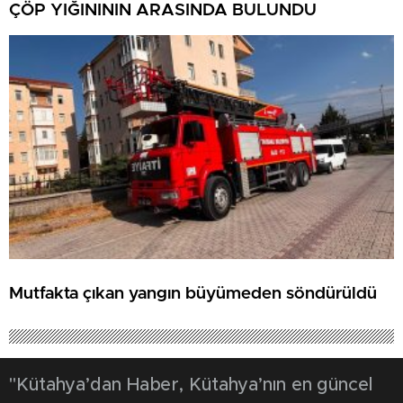
ÇÖP YIĞINININ ARASINDA BULUNDU
Mutfakta çıkan yangın büyümeden söndürüldü
"Kütahya’dan Haber, Kütahya’nın en güncel