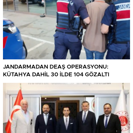
JANDARMADAN DEAŞ OPERASYONU:
KÜTAHYA DAHİL 30 İLDE 104 GÖZALTI