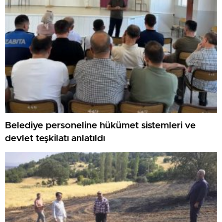
Belediye personeline hükümet sistemleri ve
devlet teşkilatı anlatıldı