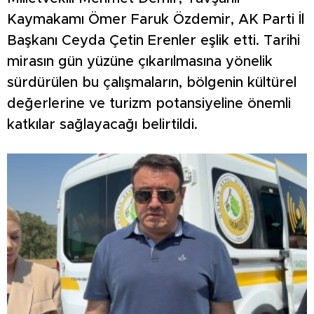
Kaymakamı Ömer Faruk Özdemir, AK Parti İl
Başkanı Ceyda Çetin Erenler eşlik etti. Tarihi
mirasın gün yüzüne çıkarılmasına yönelik
sürdürülen bu çalışmaların, bölgenin kültürel
değerlerine ve turizm potansiyeline önemli
katkılar sağlayacağı belirtildi.