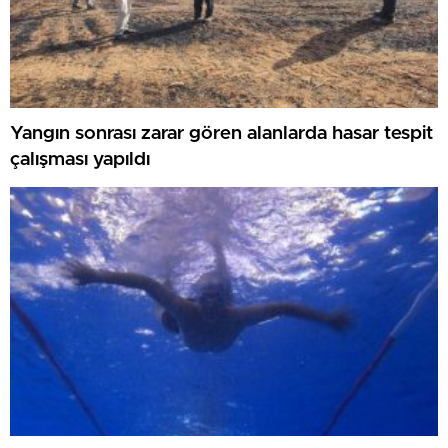
Yangın sonrası zarar gören alanlarda hasar tespit
çalışması yapıldı