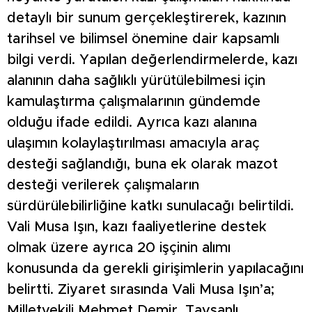
detaylı bir sunum gerçekleştirerek, kazının
tarihsel ve bilimsel önemine dair kapsamlı
bilgi verdi. Yapılan değerlendirmelerde, kazı
alanının daha sağlıklı yürütülebilmesi için
kamulaştırma çalışmalarının gündemde
olduğu ifade edildi. Ayrıca kazı alanına
ulaşımın kolaylaştırılması amacıyla araç
desteği sağlandığı, buna ek olarak mazot
desteği verilerek çalışmaların
sürdürülebilirliğine katkı sunulacağı belirtildi.
Vali Musa Işın, kazı faaliyetlerine destek
olmak üzere ayrıca 20 işçinin alımı
konusunda da gerekli girişimlerin yapılacağını
belirtti. Ziyaret sırasında Vali Musa Işın’a;
Milletvekili Mehmet Demir, Tavşanlı