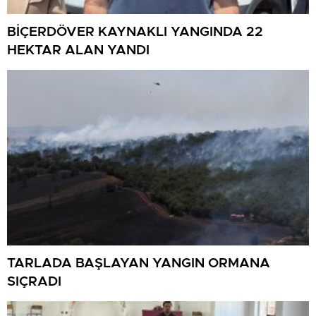
BİÇERDÖVER KAYNAKLI YANGINDA 22
HEKTAR ALAN YANDI
TARLADA BAŞLAYAN YANGIN ORMANA
SIÇRADI