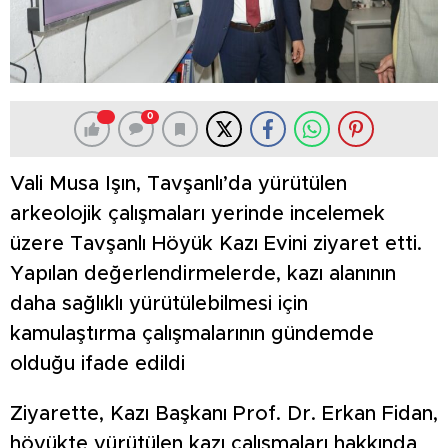
0
Vali Musa Işın, Tavşanlı’da yürütülen
arkeolojik çalışmaları yerinde incelemek
üzere Tavşanlı Höyük Kazı Evini ziyaret etti.
Yapılan değerlendirmelerde, kazı alanının
daha sağlıklı yürütülebilmesi için
kamulaştırma çalışmalarının gündemde
olduğu ifade edildi
Ziyarette, Kazı Başkanı Prof. Dr. Erkan Fidan,
höyükte yürütülen kazı çalışmaları hakkında