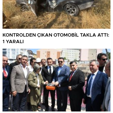
KONTROLDEN ÇIKAN OTOMOBİL TAKLA ATTI:
1 YARALI