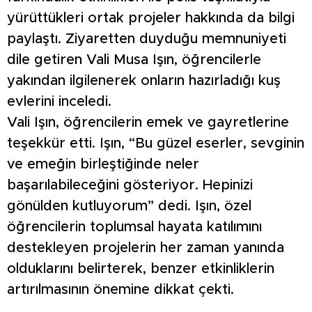
yürüttükleri ortak projeler hakkında da bilgi
paylaştı. Ziyaretten duyduğu memnuniyeti
dile getiren Vali Musa Işın, öğrencilerle
yakından ilgilenerek onların hazırladığı kuş
evlerini inceledi.
Vali Işın, öğrencilerin emek ve gayretlerine
teşekkür etti. Işın, “Bu güzel eserler, sevginin
ve emeğin birleştiğinde neler
başarılabileceğini gösteriyor. Hepinizi
gönülden kutluyorum” dedi. Işın, özel
öğrencilerin toplumsal hayata katılımını
destekleyen projelerin her zaman yanında
olduklarını belirterek, benzer etkinliklerin
artırılmasının önemine dikkat çekti.