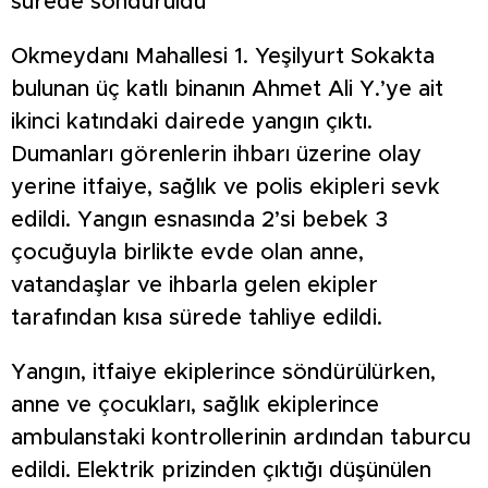
sürede söndürüldü
Okmeydanı Mahallesi 1. Yeşilyurt Sokakta
bulunan üç katlı binanın Ahmet Ali Y.’ye ait
ikinci katındaki dairede yangın çıktı.
Dumanları görenlerin ihbarı üzerine olay
yerine itfaiye, sağlık ve polis ekipleri sevk
edildi. Yangın esnasında 2’si bebek 3
çocuğuyla birlikte evde olan anne,
vatandaşlar ve ihbarla gelen ekipler
tarafından kısa sürede tahliye edildi.
Yangın, itfaiye ekiplerince söndürülürken,
anne ve çocukları, sağlık ekiplerince
ambulanstaki kontrollerinin ardından taburcu
edildi. Elektrik prizinden çıktığı düşünülen