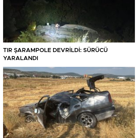
TIR ŞARAMPOLE DEVRİLDİ: SÜRÜCÜ
YARALANDI