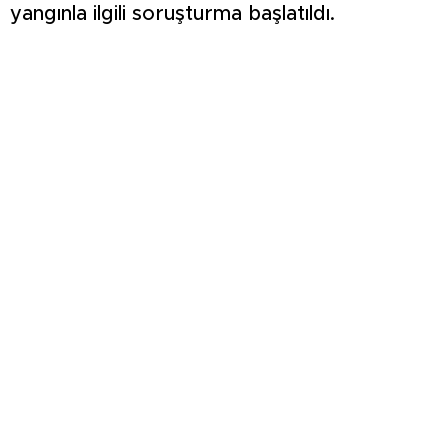
yangınla ilgili soruşturma başlatıldı.