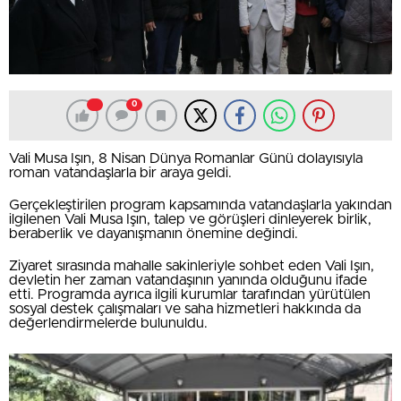
0
Vali Musa Işın, 8 Nisan Dünya Romanlar Günü dolayısıyla
roman vatandaşlarla bir araya geldi.
Gerçekleştirilen program kapsamında vatandaşlarla yakından
ilgilenen Vali Musa Işın, talep ve görüşleri dinleyerek birlik,
beraberlik ve dayanışmanın önemine değindi.
Ziyaret sırasında mahalle sakinleriyle sohbet eden Vali Işın,
devletin her zaman vatandaşının yanında olduğunu ifade
etti. Programda ayrıca ilgili kurumlar tarafından yürütülen
sosyal destek çalışmaları ve saha hizmetleri hakkında da
değerlendirmelerde bulunuldu.