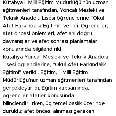
Kütahya İl Milli Eğitim Müdürlüğü’nün uzman
eğitmenleri tarafından, Yoncalı Mesleki ve
Teknik Anadolu Lisesi öğrencilerine “Okul
Afet Farkındalık Eğitimi” verildi. Öğrenciler,
afet öncesi önlemleri, afet anı doğru
davranışlar ve afet sonrası planlamalar
konularında bilgilendirildi
Kütahya Yoncalı Mesleki ve Teknik Anadolu
Lisesi öğrencilerine, “Okul Afet Farkındalık
Eğitimi” verildi. Eğitim, İl Milli Eğitim
Müdürlüğü’nün uzman eğitmenleri tarafından
gerçekleştirildi. Eğitim kapsamında,
öğrenciler afetler konusunda
bilinçlendirilirken, üç temel başlık üzerinde
duruldu; afet öncesi alınması gereken