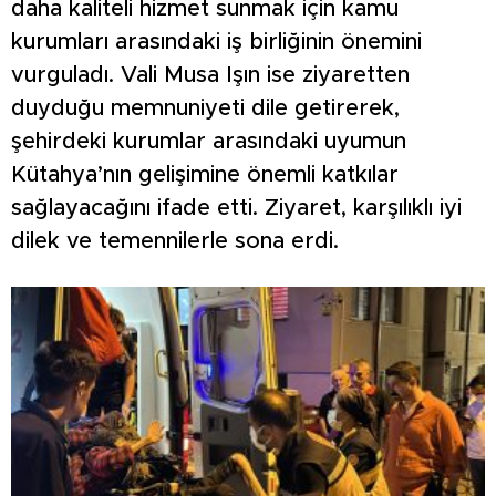
daha kaliteli hizmet sunmak için kamu
kurumları arasındaki iş birliğinin önemini
vurguladı. Vali Musa Işın ise ziyaretten
duyduğu memnuniyeti dile getirerek,
şehirdeki kurumlar arasındaki uyumun
Kütahya’nın gelişimine önemli katkılar
sağlayacağını ifade etti. Ziyaret, karşılıklı iyi
dilek ve temennilerle sona erdi.