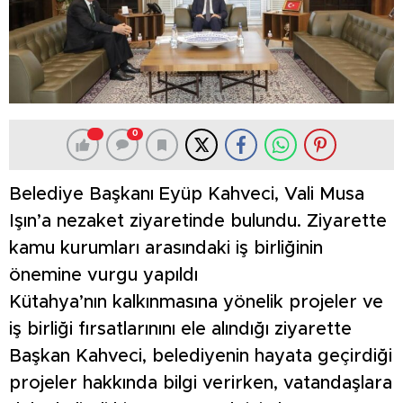
0
Belediye Başkanı Eyüp Kahveci, Vali Musa
Işın’a nezaket ziyaretinde bulundu. Ziyarette
kamu kurumları arasındaki iş birliğinin
önemine vurgu yapıldı
Kütahya’nın kalkınmasına yönelik projeler ve
iş birliği fırsatlarınını ele alındığı ziyarette
Başkan Kahveci, belediyenin hayata geçirdiği
projeler hakkında bilgi verirken, vatandaşlara