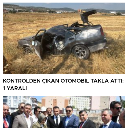
KONTROLDEN ÇIKAN OTOMOBİL TAKLA ATTI:
1 YARALI