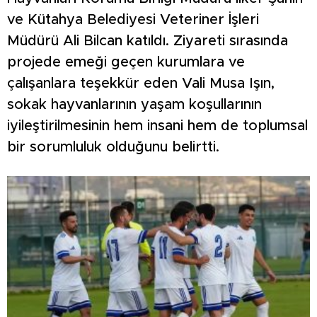
ve Kütahya Belediyesi Veteriner İşleri
Müdürü Ali Bilcan katıldı. Ziyareti sırasında
projede emeği geçen kurumlara ve
çalışanlara teşekkür eden Vali Musa Işın,
sokak hayvanlarının yaşam koşullarının
iyileştirilmesinin hem insani hem de toplumsal
bir sorumluluk olduğunu belirtti.