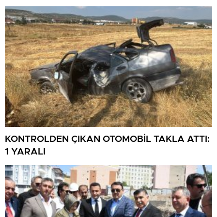
KONTROLDEN ÇIKAN OTOMOBİL TAKLA ATTI:
1 YARALI