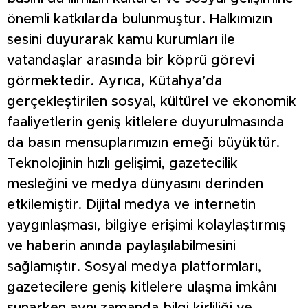
önemli katkılarda bulunmuştur. Halkımızın
sesini duyurarak kamu kurumları ile
vatandaşlar arasında bir köprü görevi
görmektedir. Ayrıca, Kütahya’da
gerçekleştirilen sosyal, kültürel ve ekonomik
faaliyetlerin geniş kitlelere duyurulmasında
da basın mensuplarımızın emeği büyüktür.
Teknolojinin hızlı gelişimi, gazetecilik
mesleğini ve medya dünyasını derinden
etkilemiştir. Dijital medya ve internetin
yaygınlaşması, bilgiye erişimi kolaylaştırmış
ve haberin anında paylaşılabilmesini
sağlamıştır. Sosyal medya platformları,
gazetecilere geniş kitlelere ulaşma imkânı