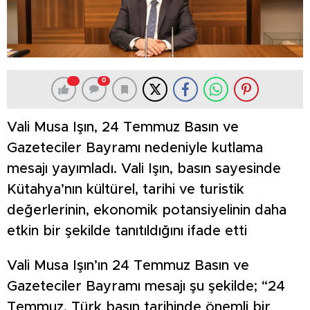
0
Vali Musa Işın, 24 Temmuz Basın ve
Gazeteciler Bayramı nedeniyle kutlama
mesajı yayımladı. Vali Işın, basın sayesinde
Kütahya’nın kültürel, tarihi ve turistik
değerlerinin, ekonomik potansiyelinin daha
etkin bir şekilde tanıtıldığını ifade etti
Vali Musa Işın’ın 24 Temmuz Basın ve
Gazeteciler Bayramı mesajı şu şekilde; “24
Temmuz, Türk basın tarihinde önemli bir