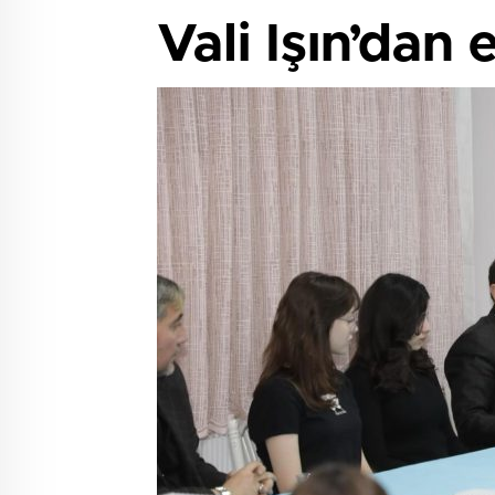
Vali Işın’dan