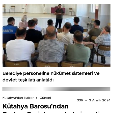
Belediye personeline hükümet sistemleri ve
devlet teşkilatı anlatıldı
Kütahya'dan Haber
Güncel
336
3 Aralık 2024
Kütahya Barosu’ndan