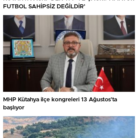
FUTBOL SAHİPSİZ DEĞİLDİR’
MHP Kütahya ilçe kongreleri 13 Ağustos’ta
başlıyor