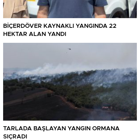
BİÇERDÖVER KAYNAKLI YANGINDA 22
HEKTAR ALAN YANDI
TARLADA BAŞLAYAN YANGIN ORMANA
SIÇRADI