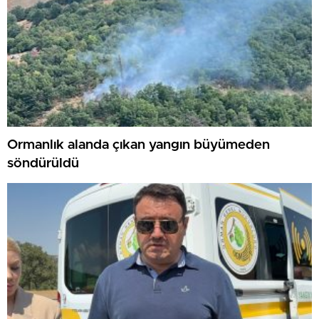
Ormanlık alanda çıkan yangın büyümeden
söndürüldü