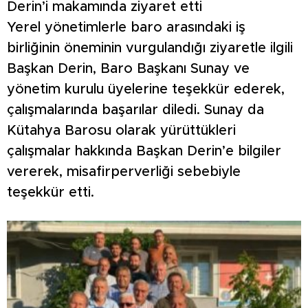
Derin’i makamında ziyaret etti
Yerel yönetimlerle baro arasındaki iş
birliğinin öneminin vurgulandığı ziyaretle ilgili
Başkan Derin, Baro Başkanı Sunay ve
yönetim kurulu üyelerine teşekkür ederek,
çalışmalarında başarılar diledi. Sunay da
Kütahya Barosu olarak yürüttükleri
çalışmalar hakkında Başkan Derin’e bilgiler
vererek, misafirperverliği sebebiyle
teşekkür etti.