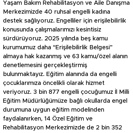
Yaşam Bakım Rehabilitasyon ve Aile Danışma
Merkezimizde 40 ruhsal engelli kadına
destek sağlıyoruz. Engelliler için erişilebilirlik
konusunda çalışmalarımızı kesintisiz
sürdürüyoruz. 2025 yılında beş kamu
kurumumuz daha “Erişilebilirlik Belgesi”
almaya hak kazanmış ve 63 kamu/özel alanın
denetlemesini gerçekleştirmiş
bulunmaktayız. Eğitim alanında da engelli
çocuklarımıza öncelikli olarak hizmet
veriyoruz. 3 bin 877 engelli çocuğumuz İl Milli
Eğitim Müdürlüğümüze bağlı okullarda engel
durumuna uygun eğitim modelinden
faydalanırken, 14 Özel Eğitim ve
Rehabilitasyon Merkezimizde de 2 bin 352