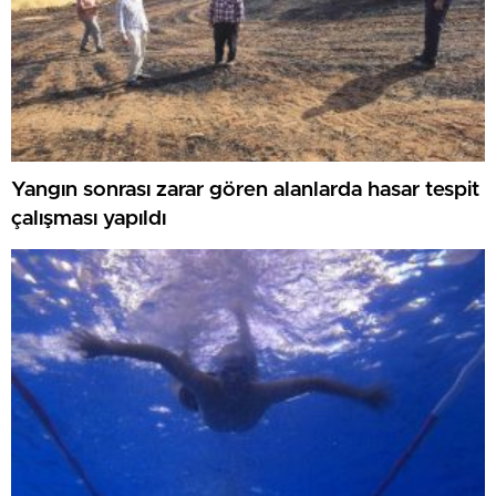
Yangın sonrası zarar gören alanlarda hasar tespit
çalışması yapıldı