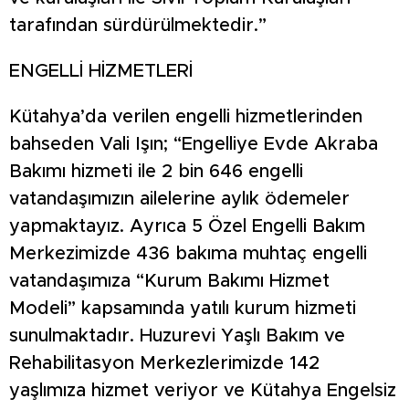
tarafından sürdürülmektedir.”
ENGELLİ HİZMETLERİ
Kütahya’da verilen engelli hizmetlerinden
bahseden Vali Işın; “Engelliye Evde Akraba
Bakımı hizmeti ile 2 bin 646 engelli
vatandaşımızın ailelerine aylık ödemeler
yapmaktayız. Ayrıca 5 Özel Engelli Bakım
Merkezimizde 436 bakıma muhtaç engelli
vatandaşımıza “Kurum Bakımı Hizmet
Modeli” kapsamında yatılı kurum hizmeti
sunulmaktadır. Huzurevi Yaşlı Bakım ve
Rehabilitasyon Merkezlerimizde 142
yaşlımıza hizmet veriyor ve Kütahya Engelsiz