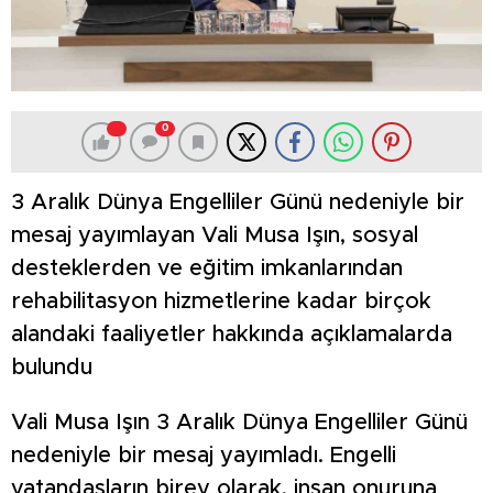
0
3 Aralık Dünya Engelliler Günü nedeniyle bir
mesaj yayımlayan Vali Musa Işın, sosyal
desteklerden ve eğitim imkanlarından
rehabilitasyon hizmetlerine kadar birçok
alandaki faaliyetler hakkında açıklamalarda
bulundu
Vali Musa Işın 3 Aralık Dünya Engelliler Günü
nedeniyle bir mesaj yayımladı. Engelli
vatandaşların birey olarak, insan onuruna