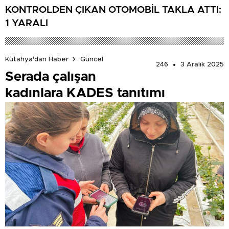
KONTROLDEN ÇIKAN OTOMOBİL TAKLA ATTI:
1 YARALI
Kütahya'dan Haber
Güncel
246
3 Aralık 2025
Serada çalışan
kadınlara KADES tanıtımı