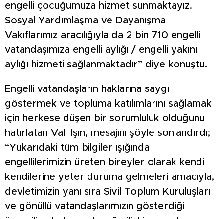
engelli çocuğumuza hizmet sunmaktayız.
Sosyal Yardımlaşma ve Dayanışma
Vakıflarımız aracılığıyla da 2 bin 710 engelli
vatandaşımıza engelli aylığı / engelli yakını
aylığı hizmeti sağlanmaktadır” diye konuştu.
Engelli vatandaşların haklarına saygı
göstermek ve topluma katılımlarını sağlamak
için herkese düşen bir sorumluluk olduğunu
hatırlatan Vali Işın, mesajını şöyle sonlandırdı;
“Yukarıdaki tüm bilgiler ışığında
engellilerimizin üreten bireyler olarak kendi
kendilerine yeter duruma gelmeleri amacıyla,
devletimizin yanı sıra Sivil Toplum Kuruluşları
ve gönüllü vatandaşlarımızın gösterdiği