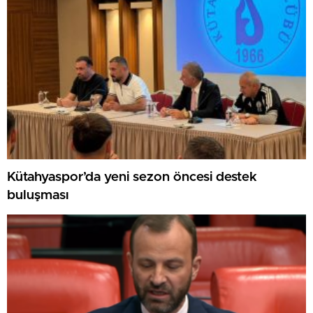
Kütahyaspor’da yeni sezon öncesi destek
buluşması