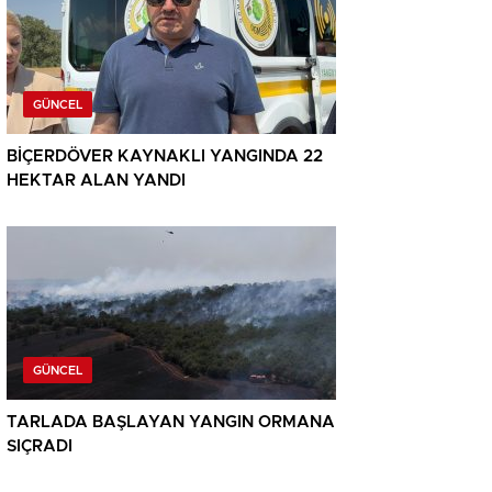
GÜNCEL
BİÇERDÖVER KAYNAKLI YANGINDA 22
HEKTAR ALAN YANDI
GÜNCEL
TARLADA BAŞLAYAN YANGIN ORMANA
SIÇRADI