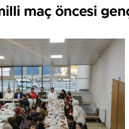
milli maç öncesi gen