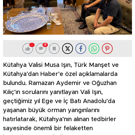
0
Kütahya Valisi Musa Işın, Türk Manşet ve
Kütahya’dan Haber’e özel açıklamalarda
bulundu. Ramazan Aydemir ve Oğuzhan
Kılıç’ın sorularını yanıtlayan Vali Işın,
geçtiğimiz yıl Ege ve İç Batı Anadolu’da
yaşanan büyük orman yangınlarını
hatırlatarak, Kütahya’nın alınan tedbirler
sayesinde önemli bir felaketten