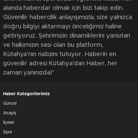
alanda haberdar olmak için bizi takip edin.
Güvenilir habercilik anlayışımızla, size yalnızca
doğru bilgiyi aktarmayı önceliğimiz haline
getiriyoruz. Şehrimizin dinamiklerini yansıtan
ve halkımızın sesi olan bu platform,
Kütahya’nın nabzını tutuyor. Haberin en
güvenilir adresi Kütahya’dan Haber, her
zaman yanınızda!"
Haber Kategorilerimiz
Güncel
Asayiş
İlçeler
Spor