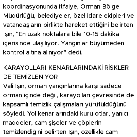
koordinasyonunda itfaiye, Orman Bölge
Müdürlüğü, belediyeler, özel idare ekipleri ve
vatandaşların birlikte hareket ettiğini belirten
Işın, “En uzak noktalara bile 10-15 dakika
içerisinde ulaşılıyor. Yangınlar büyümeden
kontrol altına alınıyor” dedi.
KARAYOLLARI KENARLARINDAKİ RİSKLER
DE TEMİZLENİYOR
Vali Işın, orman yangınlarına karşı sadece
orman içinde değil, karayolları çevresinde de
kapsamlı temizlik çalışmaları yürütüldüğünü
söyledi. Yol kenarlarındaki kuru otlar, yanıcı
maddeler, cam şişeler ve çöplerin
temizlendiğini belirten Işın, özellikle cam