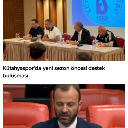
Kütahyaspor’da yeni sezon öncesi destek
buluşması