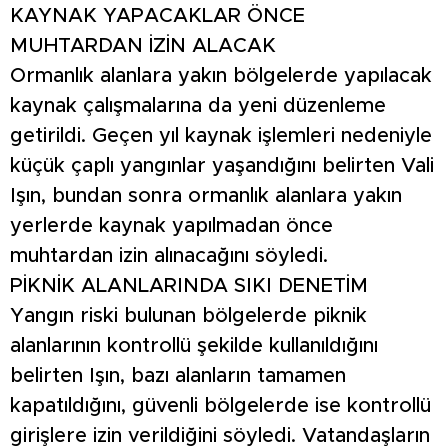
KAYNAK YAPACAKLAR ÖNCE
MUHTARDAN İZİN ALACAK
Ormanlık alanlara yakın bölgelerde yapılacak
kaynak çalışmalarına da yeni düzenleme
getirildi. Geçen yıl kaynak işlemleri nedeniyle
küçük çaplı yangınlar yaşandığını belirten Vali
Işın, bundan sonra ormanlık alanlara yakın
yerlerde kaynak yapılmadan önce
muhtardan izin alınacağını söyledi.
PİKNİK ALANLARINDA SIKI DENETİM
Yangın riski bulunan bölgelerde piknik
alanlarının kontrollü şekilde kullanıldığını
belirten Işın, bazı alanların tamamen
kapatıldığını, güvenli bölgelerde ise kontrollü
girişlere izin verildiğini söyledi. Vatandaşların