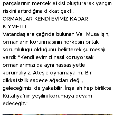
parçalarının mercek etkisi oluşturarak yangın
riskini artırdığına dikkat çekti.
ORMANLAR KENDİ EVİMİZ KADAR
KIYMETLİ
Vatandaşlara çağrıda bulunan Vali Musa Işın,
ormanların korunmasının herkesin ortak
sorumluluğu olduğunu belirterek şu mesajı
verdi: “Kendi evimizi nasıl koruyorsak
ormanlarımızı da aynı hassasiyetle
korumalıyız. Ateşle oynamayalım. Bir
dikkatsizlik sadece ağaçları değil,
geleceğimizi de yakabilir. İnşallah hep birlikte
Kütahya’nın yeşilini korumaya devam
edeceğiz.”