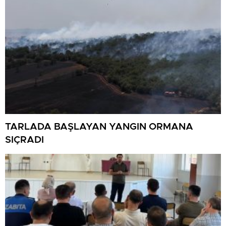
TARLADA BAŞLAYAN YANGIN ORMANA
SIÇRADI