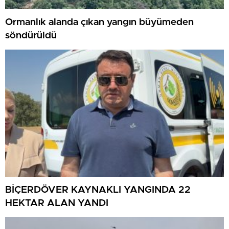
Ormanlık alanda çıkan yangın büyümeden
söndürüldü
BİÇERDÖVER KAYNAKLI YANGINDA 22
HEKTAR ALAN YANDI