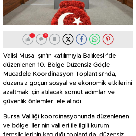
0
Valisi Musa Işın’ın katılımıyla Balıkesir’de
düzenlenen 10. Bölge Düzensiz Göçle
Mücadele Koordinasyon Toplantısı’nda,
düzensiz göçün sosyal ve ekonomik etkilerini
azaltmak için atılacak somut adımlar ve
güvenlik önlemleri ele alındı
Bursa Valiliği koordinasyonunda düzenlenen
ve bölge illerinin valileri ile ilgili kurum
temsilcilerinin katıldığı toplantıda, düzensiz