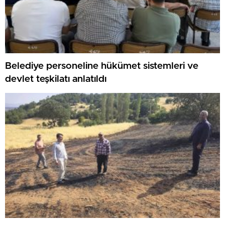
Belediye personeline hükümet sistemleri ve
devlet teşkilatı anlatıldı