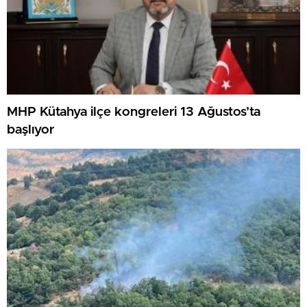
MHP Kütahya ilçe kongreleri 13 Ağustos’ta
başlıyor