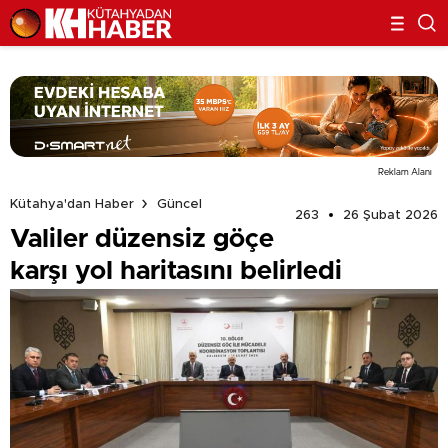
Reklam Alanı
Kütahya'dan Haber
Güncel
263
26 Şubat 2026
Valiler düzensiz göçe
karşı yol haritasını belirledi