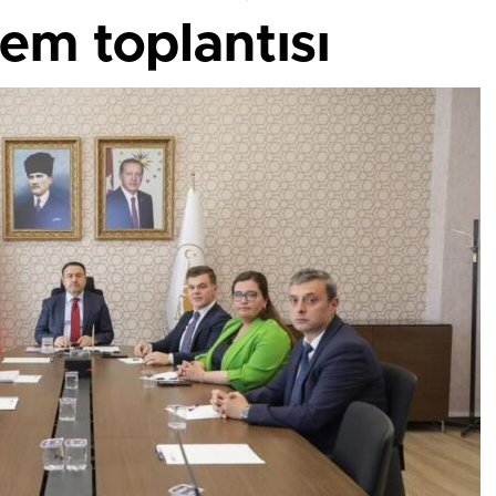
rem toplantısı