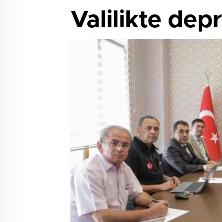
Valilikte dep