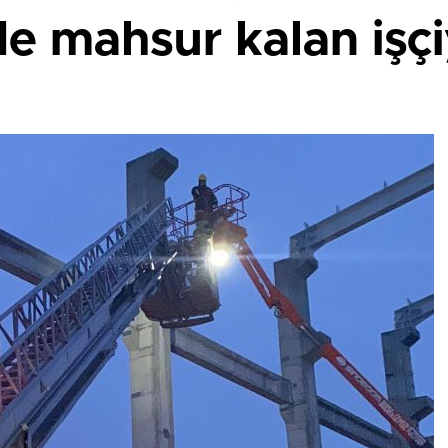
e mahsur kalan işçiy