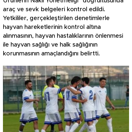
Ürünlerin Nakli Yönetmeliği” doğrultusunda
araç ve sevk belgeleri kontrol edildi.
Yetkililer, gerçekleştirilen denetimlerle
hayvan hareketlerinin kontrol altına
alınmasının, hayvan hastalıklarının önlenmesi
ile hayvan sağlığı ve halk sağlığının
korunmasının amaçlandığını belirtti.