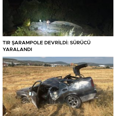
TIR ŞARAMPOLE DEVRİLDİ: SÜRÜCÜ
YARALANDI