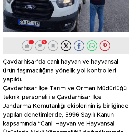
0
Çavdarhisar’da canlı hayvan ve hayvansal
ürün taşımacılığına yönelik yol kontrolleri
yapıldı.
Çavdarhisar İlçe Tarım ve Orman Müdürlüğü
teknik personeli ile Çavdarhisar İlçe
Jandarma Komutanlığı ekiplerinin iş birliğinde
yapılan denetimlerde, 5996 Sayılı Kanun
kapsamında “Canlı Hayvan ve Hayvansal