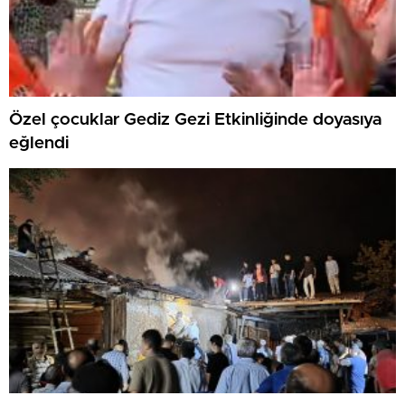
Özel çocuklar Gediz Gezi Etkinliğinde doyasıya
eğlendi