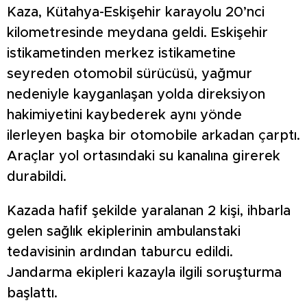
Kaza, Kütahya-Eskişehir karayolu 20’nci
kilometresinde meydana geldi. Eskişehir
istikametinden merkez istikametine
seyreden otomobil sürücüsü, yağmur
nedeniyle kayganlaşan yolda direksiyon
hakimiyetini kaybederek aynı yönde
ilerleyen başka bir otomobile arkadan çarptı.
Araçlar yol ortasındaki su kanalına girerek
durabildi.
Kazada hafif şekilde yaralanan 2 kişi, ihbarla
gelen sağlık ekiplerinin ambulanstaki
tedavisinin ardından taburcu edildi.
Jandarma ekipleri kazayla ilgili soruşturma
başlattı.