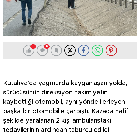
0
Kütahya’da yağmurda kayganlaşan yolda,
sürücüsünün direksiyon hakimiyetini
kaybettiği otomobil, aynı yönde ilerleyen
başka bir otomobille çarpıştı. Kazada hafif
şekilde yaralanan 2 kişi ambulanstaki
tedavilerinin ardından taburcu edildi