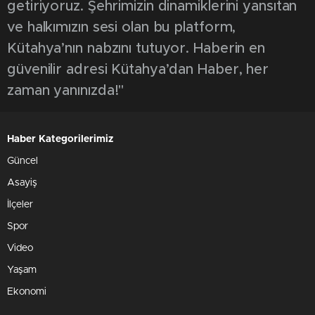
getiriyoruz. Şehrimizin dinamiklerini yansıtan
ve halkımızın sesi olan bu platform,
Kütahya’nın nabzını tutuyor. Haberin en
güvenilir adresi Kütahya’dan Haber, her
zaman yanınızda!"
Haber Kategorilerimiz
Güncel
Asayiş
İlçeler
Spor
Video
Yaşam
Ekonomi