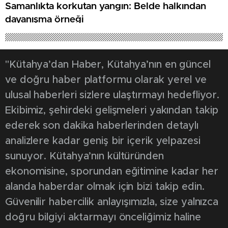
Samanlıkta korkutan yangın: Belde halkından
dayanışma örneği
"Kütahya’dan Haber, Kütahya’nın en güncel
ve doğru haber platformu olarak yerel ve
ulusal haberleri sizlere ulaştırmayı hedefliyor.
Ekibimiz, şehirdeki gelişmeleri yakından takip
ederek son dakika haberlerinden detaylı
analizlere kadar geniş bir içerik yelpazesi
sunuyor. Kütahya’nın kültüründen
ekonomisine, sporundan eğitimine kadar her
alanda haberdar olmak için bizi takip edin.
Güvenilir habercilik anlayışımızla, size yalnızca
doğru bilgiyi aktarmayı önceliğimiz haline