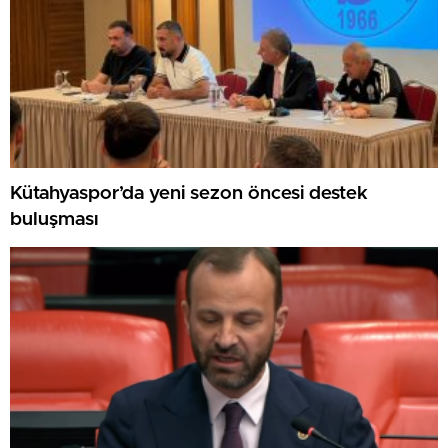
Kütahyaspor’da yeni sezon öncesi destek
buluşması