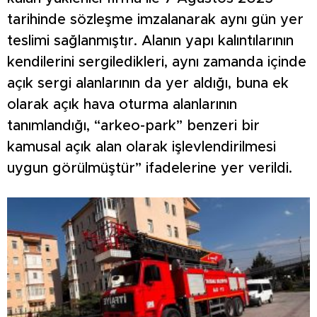
tarihinde sözleşme imzalanarak aynı gün yer
teslimi sağlanmıştır. Alanın yapı kalıntılarının
kendilerini sergiledikleri, aynı zamanda içinde
açık sergi alanlarının da yer aldığı, buna ek
olarak açık hava oturma alanlarının
tanımlandığı, “arkeo-park” benzeri bir
kamusal açık alan olarak işlevlendirilmesi
uygun görülmüştür” ifadelerine yer verildi.