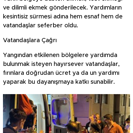
ve dilimli ekmek gönderilecek. Yardımların
kesintisiz sürmesi adına hem esnaf hem de
vatandaşlar seferber oldu.
Vatandaşlara Çağrı
Yangından etkilenen bölgelere yardımda
bulunmak isteyen hayırsever vatandaşlar,
fırınlara doğrudan ücret ya da un yardımı
yaparak bu dayanışmaya katkı sunabilir.