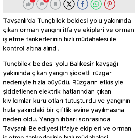
0
Tavşanlı’da Tunçbilek beldesi yolu yakınında
çıkan orman yangını itfaiye ekipleri ve orman
işletme tankerlerinin hızlı müdahalesi ile
kontrol altına alındı.
Tunçbilek beldesi yolu Balıkesir kavşağı
yakınında çıkan yangın şiddetli rüzgar
nedeniyle hızla büyüdü. Rüzgarın etkisiyle
şiddetlenen elektrik hatlarından çıkan
kıvılcımlar kuru otları tutuşturdu ve yangının
hızla yakındaki bir çiftlik evine yayılmasına
neden oldu. Yangın ihbarı sonrasında
Tavşanlı Belediyesi itfaiye ekipleri ve orman