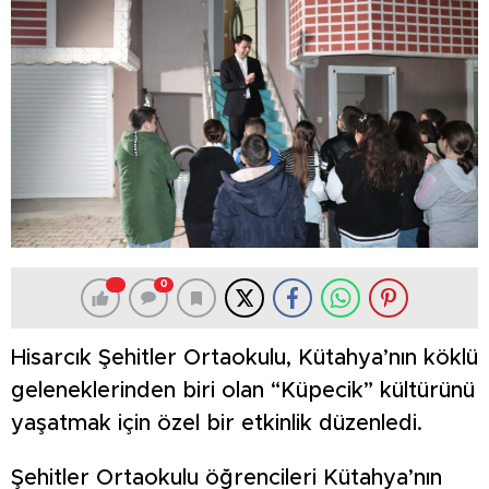
0
Hisarcık Şehitler Ortaokulu, Kütahya’nın köklü
geleneklerinden biri olan “Küpecik” kültürünü
yaşatmak için özel bir etkinlik düzenledi.
Şehitler Ortaokulu öğrencileri Kütahya’nın