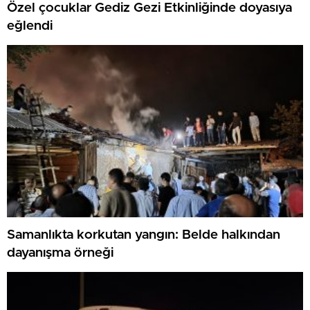
Özel çocuklar Gediz Gezi Etkinliğinde doyasıya
eğlendi
Samanlıkta korkutan yangın: Belde halkından
dayanışma örneği