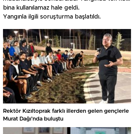
bina kullanılamaz hale geldi.
Yangınla ilgili soruşturma başlatıldı.
Rektör Kızıltoprak farklı illerden gelen gençlerle
Murat Dağı’nda buluştu