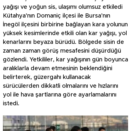
yağışı ve yoğun sis, ulaşımı olumsuz etkiledi
Kütahya’nın Domaniç ilçesi ile Bursa’nın
İnegöl ilçesini birbirine bağlayan kara yolunun
yüksek kesimlerinde etkili olan kar yağışı, yol
kenarlarını beyaza bürüdü. Bölgede sisin de
zaman zaman görüş mesafesini düşürdüğü
gözlendi. Yetkililer, kar yağışının gün boyunca
aralıklarla devam etmesinin beklendiğini
belirterek, güzergahı kullanacak
sürücülerden dikkatli olmalarını ve hızlarını
yol ile hava şartlarına göre ayarlamalarını
istedi.