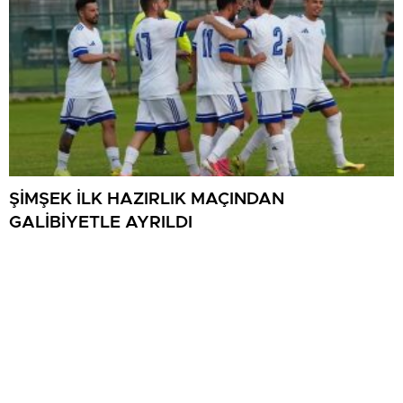
ŞİMŞEK İLK HAZIRLIK MAÇINDAN
GALİBİYETLE AYRILDI