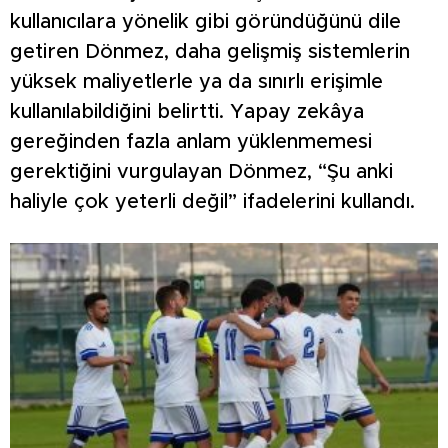
kullanıcılara yönelik gibi göründüğünü dile
getiren Dönmez, daha gelişmiş sistemlerin
yüksek maliyetlerle ya da sınırlı erişimle
kullanılabildiğini belirtti. Yapay zekâya
gereğinden fazla anlam yüklenmemesi
gerektiğini vurgulayan Dönmez, “Şu anki
haliyle çok yeterli değil” ifadelerini kullandı.