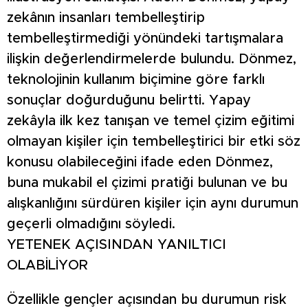
zekânın insanları tembelleştirip
tembelleştirmediği yönündeki tartışmalara
ilişkin değerlendirmelerde bulundu. Dönmez,
teknolojinin kullanım biçimine göre farklı
sonuçlar doğurduğunu belirtti. Yapay
zekâyla ilk kez tanışan ve temel çizim eğitimi
olmayan kişiler için tembelleştirici bir etki söz
konusu olabileceğini ifade eden Dönmez,
buna mukabil el çizimi pratiği bulunan ve bu
alışkanlığını sürdüren kişiler için aynı durumun
geçerli olmadığını söyledi.
YETENEK AÇISINDAN YANILTICI
OLABİLİYOR
Özellikle gençler açısından bu durumun risk