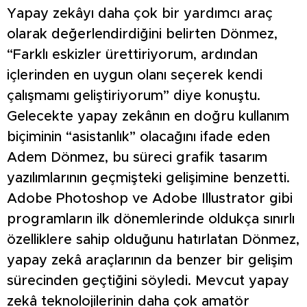
Yapay zekâyı daha çok bir yardımcı araç
olarak değerlendirdiğini belirten Dönmez,
“Farklı eskizler ürettiriyorum, ardından
içlerinden en uygun olanı seçerek kendi
çalışmamı geliştiriyorum” diye konuştu.
Gelecekte yapay zekânın en doğru kullanım
biçiminin “asistanlık” olacağını ifade eden
Adem Dönmez, bu süreci grafik tasarım
yazılımlarının geçmişteki gelişimine benzetti.
Adobe Photoshop ve Adobe Illustrator gibi
programların ilk dönemlerinde oldukça sınırlı
özelliklere sahip olduğunu hatırlatan Dönmez,
yapay zekâ araçlarının da benzer bir gelişim
sürecinden geçtiğini söyledi. Mevcut yapay
zekâ teknolojilerinin daha çok amatör