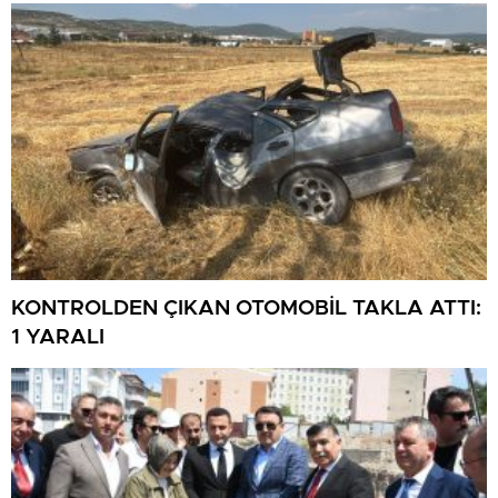
KONTROLDEN ÇIKAN OTOMOBİL TAKLA ATTI:
1 YARALI