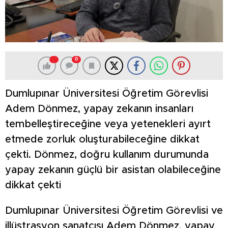
0
Dumlupınar Üniversitesi Öğretim Görevlisi
Adem Dönmez, yapay zekanın insanları
tembelleştireceğine veya yetenekleri ayırt
etmede zorluk oluşturabileceğine dikkat
çekti. Dönmez, doğru kullanım durumunda
yapay zekanın güçlü bir asistan olabileceğine
dikkat çekti
Dumlupınar Üniversitesi Öğretim Görevlisi ve
illüstrasyon sanatçısı Adem Dönmez, yapay