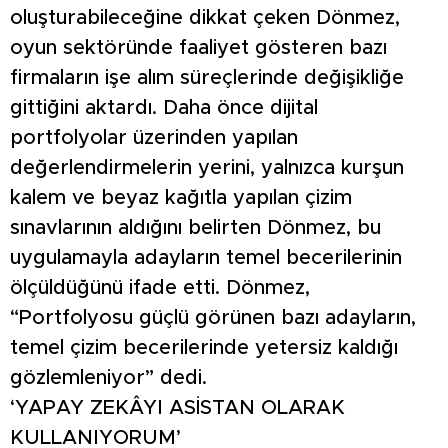
oluşturabileceğine dikkat çeken Dönmez,
oyun sektöründe faaliyet gösteren bazı
firmaların işe alım süreçlerinde değişikliğe
gittiğini aktardı. Daha önce dijital
portfolyolar üzerinden yapılan
değerlendirmelerin yerini, yalnızca kurşun
kalem ve beyaz kağıtla yapılan çizim
sınavlarının aldığını belirten Dönmez, bu
uygulamayla adayların temel becerilerinin
ölçüldüğünü ifade etti. Dönmez,
“Portfolyosu güçlü görünen bazı adayların,
temel çizim becerilerinde yetersiz kaldığı
gözlemleniyor” dedi.
‘YAPAY ZEKÂYI ASİSTAN OLARAK
KULLANIYORUM’