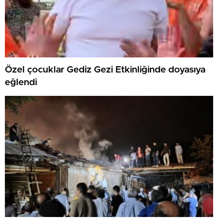
Özel çocuklar Gediz Gezi Etkinliğinde doyasıya
eğlendi