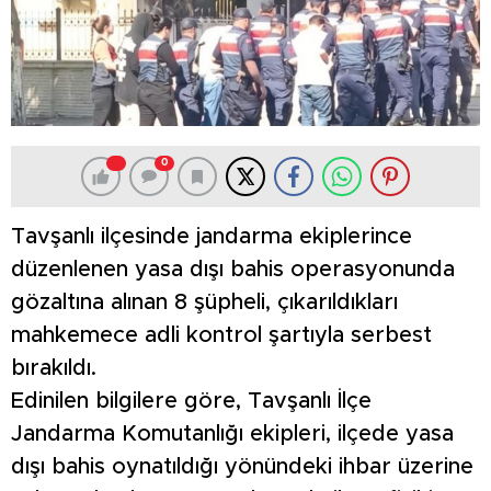
0
Tavşanlı ilçesinde jandarma ekiplerince
düzenlenen yasa dışı bahis operasyonunda
gözaltına alınan 8 şüpheli, çıkarıldıkları
mahkemece adli kontrol şartıyla serbest
bırakıldı.
Edinilen bilgilere göre, Tavşanlı İlçe
Jandarma Komutanlığı ekipleri, ilçede yasa
dışı bahis oynatıldığı yönündeki ihbar üzerine