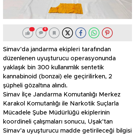
0
Simav’da jandarma ekipleri tarafından
düzenlenen uyuşturucu operasyonunda
yaklaşık bin 300 kullanımlık sentetik
kannabinoid (bonzai) ele geçirilirken, 2
şüpheli gözaltına alındı.
Simav İlçe Jandarma Komutanlığı Merkez
Karakol Komutanlığı ile Narkotik Suçlarla
Mücadele Şube Müdürlüğü ekiplerinin
koordineli çalışmaları sonucu, Uşak’tan
Simav’a uyuşturucu madde getirileceği bilgisi