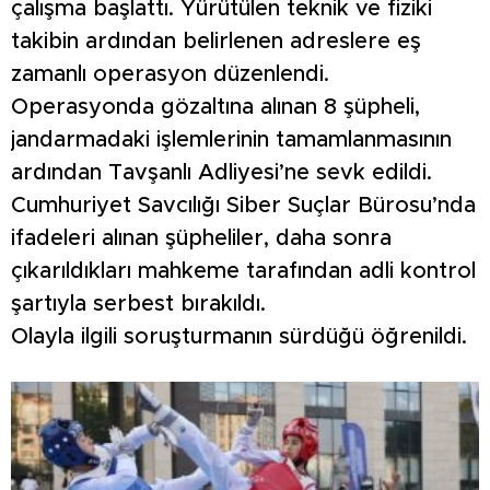
çalışma başlattı. Yürütülen teknik ve fiziki
takibin ardından belirlenen adreslere eş
zamanlı operasyon düzenlendi.
Operasyonda gözaltına alınan 8 şüpheli,
jandarmadaki işlemlerinin tamamlanmasının
ardından Tavşanlı Adliyesi’ne sevk edildi.
Cumhuriyet Savcılığı Siber Suçlar Bürosu’nda
ifadeleri alınan şüpheliler, daha sonra
çıkarıldıkları mahkeme tarafından adli kontrol
şartıyla serbest bırakıldı.
Olayla ilgili soruşturmanın sürdüğü öğrenildi.