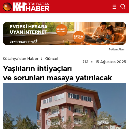
Reklam Alanı
Kütahya'dan Haber
Güncel
713
15 Ağustos 2025
Yaşlıların ihtiyaçları
ve sorunları masaya yatırılacak