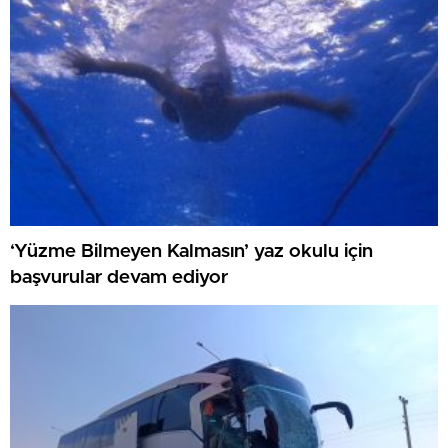
‘Yüzme Bilmeyen Kalmasın’ yaz okulu için
başvurular devam ediyor