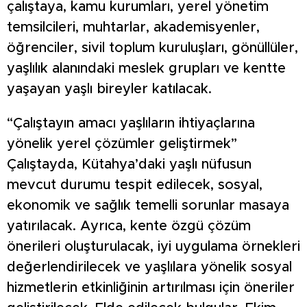
çalıştaya, kamu kurumları, yerel yönetim
temsilcileri, muhtarlar, akademisyenler,
öğrenciler, sivil toplum kuruluşları, gönüllüler,
yaşlılık alanındaki meslek grupları ve kentte
yaşayan yaşlı bireyler katılacak.
“Çalıştayın amacı yaşlıların ihtiyaçlarına
yönelik yerel çözümler geliştirmek”
Çalıştayda, Kütahya’daki yaşlı nüfusun
mevcut durumu tespit edilecek, sosyal,
ekonomik ve sağlık temelli sorunlar masaya
yatırılacak. Ayrıca, kente özgü çözüm
önerileri oluşturulacak, iyi uygulama örnekleri
değerlendirilecek ve yaşlılara yönelik sosyal
hizmetlerin etkinliğinin artırılması için öneriler