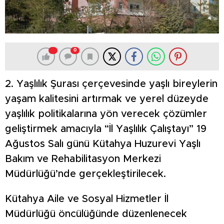
0
2. Yaşlılık Şurası çerçevesinde yaşlı bireylerin
yaşam kalitesini artırmak ve yerel düzeyde
yaşlılık politikalarına yön verecek çözümler
geliştirmek amacıyla “İl Yaşlılık Çalıştayı” 19
Ağustos Salı günü Kütahya Huzurevi Yaşlı
Bakım ve Rehabilitasyon Merkezi
Müdürlüğü’nde gerçekleştirilecek.
Kütahya Aile ve Sosyal Hizmetler İl
Müdürlüğü öncülüğünde düzenlenecek