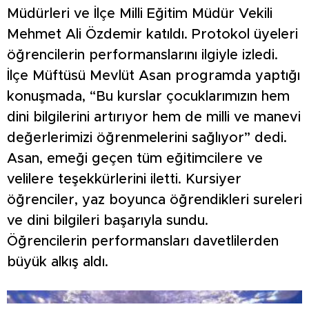
Müdürleri ve İlçe Milli Eğitim Müdür Vekili
Mehmet Ali Özdemir katıldı. Protokol üyeleri
öğrencilerin performanslarını ilgiyle izledi.
İlçe Müftüsü Mevlüt Asan programda yaptığı
konuşmada, “Bu kurslar çocuklarımızın hem
dini bilgilerini artırıyor hem de milli ve manevi
değerlerimizi öğrenmelerini sağlıyor” dedi.
Asan, emeği geçen tüm eğitimcilere ve
velilere teşekkürlerini iletti. Kursiyer
öğrenciler, yaz boyunca öğrendikleri sureleri
ve dini bilgileri başarıyla sundu.
Öğrencilerin performansları davetlilerden
büyük alkış aldı.