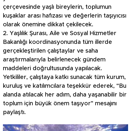
çerçevesinde yaşlı bireylerin, toplumun
kuşaklar arası hafızası ve değerlerin taşıyıcısı
olarak önemine dikkat çekilecek.
2. Yaşlılık Şurası, Aile ve Sosyal Hizmetler
Bakanlığı koordinasyonunda tüm illerde
gerçekleştirilen çalıştaylar ve saha
araştırmalarıyla belirlenecek gündem
maddeleri doğrultusunda yapılacak.
Yetkililer, çalıştaya katkı sunacak tüm kurum,
kuruluş ve katılımcılara teşekkür ederek, “Bu
alanda atılacak her adım, daha yaşanabilir bir
toplum için büyük önem taşıyor” mesajını
paylaştı.