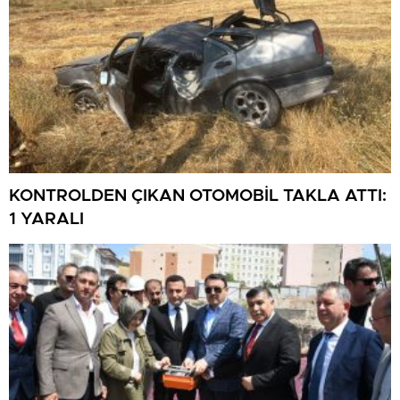
KONTROLDEN ÇIKAN OTOMOBİL TAKLA ATTI:
1 YARALI