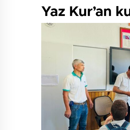
Yaz Kur’an ku