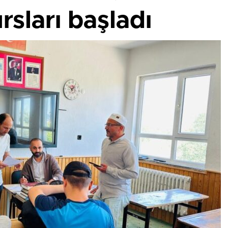
rsları başladı