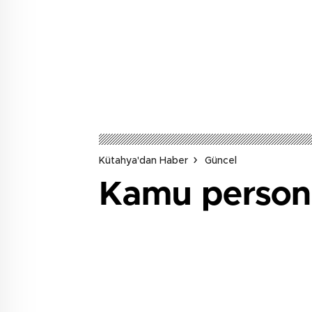
Kütahya'dan Haber
Güncel
Kamu persone