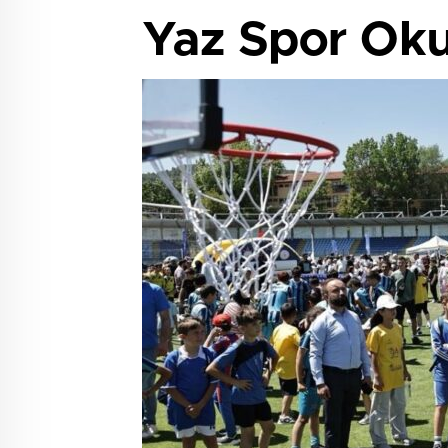
Yaz Spor Okul