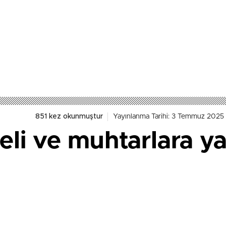
851 kez okunmuştur
Yayınlanma Tarihi: 3 Temmuz 2025 
li ve muhtarlara ya