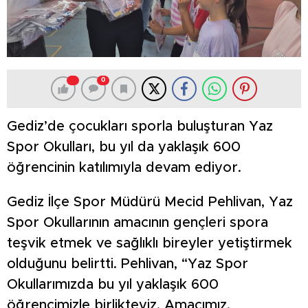
0
Gediz’de çocukları sporla buluşturan Yaz
Spor Okulları, bu yıl da yaklaşık 600
öğrencinin katılımıyla devam ediyor.
Gediz İlçe Spor Müdürü Mecid Pehlivan, Yaz
Spor Okullarının amacının gençleri spora
teşvik etmek ve sağlıklı bireyler yetiştirmek
olduğunu belirtti. Pehlivan, “Yaz Spor
Okullarımızda bu yıl yaklaşık 600
öğrencimizle birlikteyiz. Amacımız,