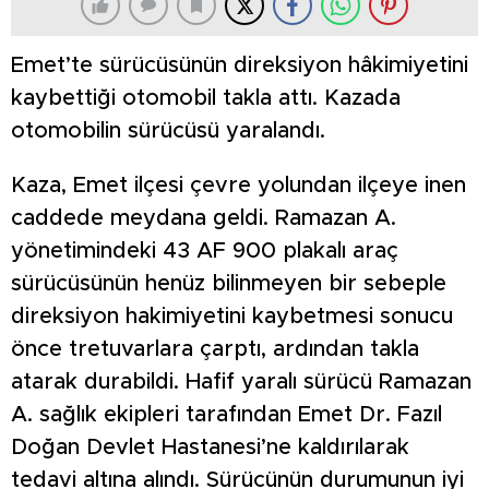
Emet’te sürücüsünün direksiyon hâkimiyetini
kaybettiği otomobil takla attı. Kazada
otomobilin sürücüsü yaralandı.
Kaza, Emet ilçesi çevre yolundan ilçeye inen
caddede meydana geldi. Ramazan A.
yönetimindeki 43 AF 900 plakalı araç
sürücüsünün henüz bilinmeyen bir sebeple
direksiyon hakimiyetini kaybetmesi sonucu
önce tretuvarlara çarptı, ardından takla
atarak durabildi. Hafif yaralı sürücü Ramazan
A. sağlık ekipleri tarafından Emet Dr. Fazıl
Doğan Devlet Hastanesi’ne kaldırılarak
tedavi altına alındı. Sürücünün durumunun iyi