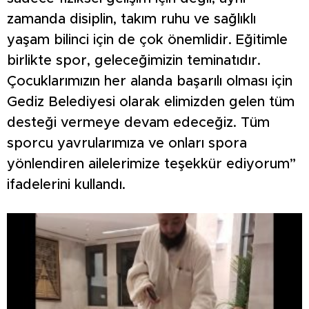
zamanda disiplin, takım ruhu ve sağlıklı
yaşam bilinci için de çok önemlidir. Eğitimle
birlikte spor, geleceğimizin teminatıdır.
Çocuklarımızın her alanda başarılı olması için
Gediz Belediyesi olarak elimizden gelen tüm
desteği vermeye devam edeceğiz. Tüm
sporcu yavrularımıza ve onları spora
yönlendiren ailelerimize teşekkür ediyorum”
ifadelerini kullandı.