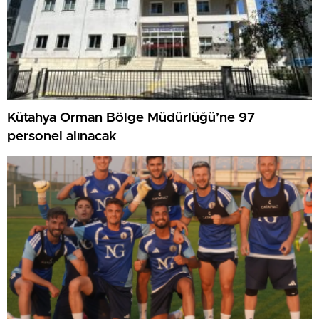
Kütahya Orman Bölge Müdürlüğü’ne 97
personel alınacak