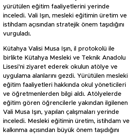
yürütülen eğitim faaliyetlerini yerinde
inceledi. Vali Işın, mesleki eğitimin üretim ve
istihdam açısından stratejik önem taşıdığını
vurguladı.
Kütahya Valisi Musa Işın, il protokolü ile
birlikte Kütahya Mesleki ve Teknik Anadolu
Lisesi’ni ziyaret ederek okulun atölye ve
uygulama alanlarını gezdi. Yürütülen mesleki
eğitim faaliyetleri hakkında okul yöneticileri
ve öğretmenlerden bilgi aldı. Atölyelerde
eğitim gören öğrencilerle yakından ilgilenen
Vali Musa Işın, yapılan çalışmaları yerinde
inceledi. Mesleki eğitimin üretim, istihdam ve
kalkınma açısından büyük önem taşıdığını