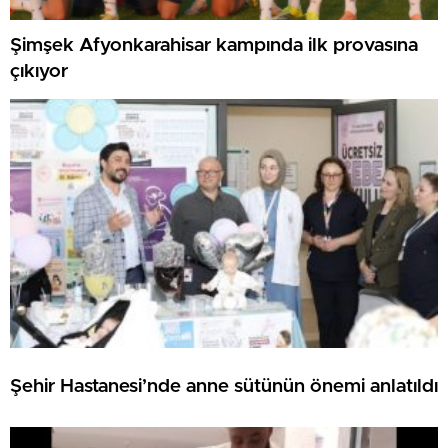
Şimşek Afyonkarahisar kampında ilk provasına
çıkıyor
Şehir Hastanesi’nde anne sütünün önemi anlatıldı