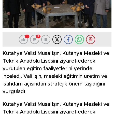
0
Kütahya Valisi Musa Işın, Kütahya Mesleki ve
Teknik Anadolu Lisesini ziyaret ederek
yürütülen eğitim faaliyetlerini yerinde
inceledi. Vali Işın, mesleki eğitimin üretim ve
istihdam açısından stratejik önem taşıdığını
vurguladı
Kütahya Valisi Musa Işın, Kütahya Mesleki ve
Teknik Anadolu Lisesini ziyaret ederek