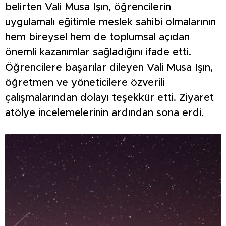
belirten Vali Musa Işın, öğrencilerin
uygulamalı eğitimle meslek sahibi olmalarının
hem bireysel hem de toplumsal açıdan
önemli kazanımlar sağladığını ifade etti.
Öğrencilere başarılar dileyen Vali Musa Işın,
öğretmen ve yöneticilere özverili
çalışmalarından dolayı teşekkür etti. Ziyaret
atölye incelemelerinin ardından sona erdi.