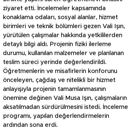
ziyaret etti. İncelemeler kapsamında
konaklama odaları, sosyal alanlar, hizmet
birimleri ve teknik bölümleri gezen Vali Işın,
yürütülen çalışmalar hakkında yetkililerden
detaylı bilgi aldı. Projenin fiziki ilerleme
durumu, kullanılan malzemeler ve planlanan
teslim süreci yerinde değerlendirildi.
Öğretmenlerin ve misafirlerin konforunu
önceleyen, çağdaş ve nitelikli bir hizmet
anlayışıyla projenin tamamlanmasının
önemine değinen Vali Musa Işın, çalışmaların
aksatılmadan sürdürülmesini istedi. İnceleme
programı, yapılan değerlendirmelerin
ardından sona erdi.