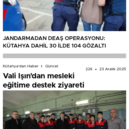
JANDARMADAN DEAŞ OPERASYONU:
KÜTAHYA DAHİL 30 İLDE 104 GÖZALTI
Kütahya'dan Haber
Güncel
226
23 Aralık 2025
Vali Işın’dan mesleki
eğitime destek ziyareti