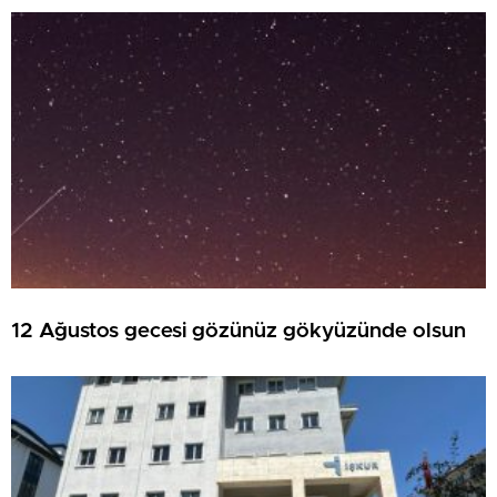
12 Ağustos gecesi gözünüz gökyüzünde olsun