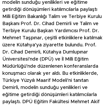
modelin sunduğu yenilikleri ve eğitime
getirdiği dönüşümleri katılımcılarla paylaştı
Milli Eğitim Bakanlığı Talim ve Terbiye Kurulu
Başkanı Prof. Dr. Cihad Demirli ve Talim ve
Terbiye Kurulu Başkan Yardımcısı Prof. Dr.
Mehmet Taşpınar, çeşitli etkinliklere katılmak
üzere Kütahya’ya ziyarette bulundu. Prof.
Dr. Cihad Demirli, Kütahya Dumlupınar
Üniversitesi’nde (DPÜ) ve İl Milli Eğitim
Müdürlüğü’nde düzenlenen konferanslarda
konuşmacı olarak yer aldı. Bu etkinliklerde,
Türkiye Yüzyılı Maarif Modeli’ni tanıtan
Demirli, modelin sunduğu yenilikleri ve
eğitime getirdiği dönüşümleri katılımcılarla
paylaştı. DPÜ Eğitim Fakültesi Mehmet Akif