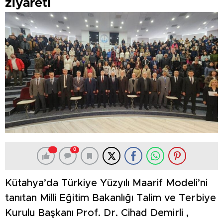
ziyareti
0
Kütahya’da Türkiye Yüzyılı Maarif Modeli’ni
tanıtan Milli Eğitim Bakanlığı Talim ve Terbiye
Kurulu Başkanı Prof. Dr. Cihad Demirli ,