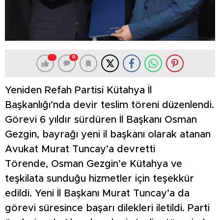
0
Yeniden Refah Partisi Kütahya İl
Başkanlığı’nda devir teslim töreni düzenlendi.
Görevi 6 yıldır sürdüren İl Başkanı Osman
Gezgin, bayrağı yeni il başkanı olarak atanan
Avukat Murat Tuncay’a devretti
Törende, Osman Gezgin’e Kütahya ve
teşkilata sunduğu hizmetler için teşekkür
edildi. Yeni İl Başkanı Murat Tuncay’a da
görevi süresince başarı dilekleri iletildi. Parti