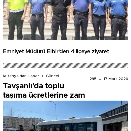
Emniyet Müdürü Elbir’den 4 ilçeye ziyaret
Kütahya'dan Haber
Güncel
295
17 Mart 2026
Tavşanlı’da toplu
taşıma ücretlerine zam