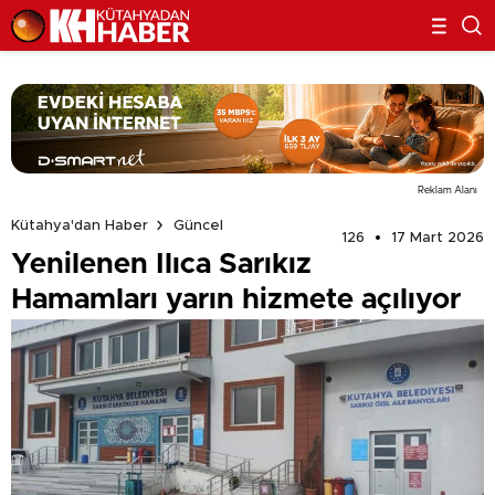
Reklam Alanı
Kütahya'dan Haber
Güncel
126
17 Mart 2026
Yenilenen Ilıca Sarıkız
Hamamları yarın hizmete açılıyor