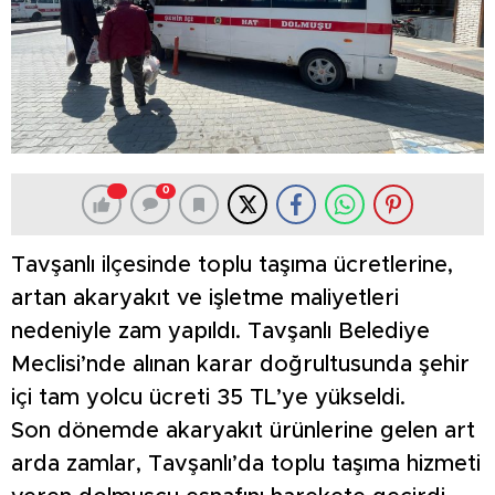
0
Tavşanlı ilçesinde toplu taşıma ücretlerine,
artan akaryakıt ve işletme maliyetleri
nedeniyle zam yapıldı. Tavşanlı Belediye
Meclisi’nde alınan karar doğrultusunda şehir
içi tam yolcu ücreti 35 TL’ye yükseldi.
Son dönemde akaryakıt ürünlerine gelen art
arda zamlar, Tavşanlı’da toplu taşıma hizmeti