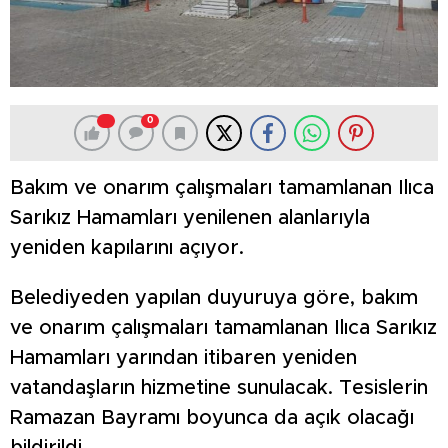
0
Bakım ve onarım çalışmaları tamamlanan Ilıca
Sarıkız Hamamları yenilenen alanlarıyla
yeniden kapılarını açıyor.
Belediyeden yapılan duyuruya göre, bakım
ve onarım çalışmaları tamamlanan Ilıca Sarıkız
Hamamları yarından itibaren yeniden
vatandaşların hizmetine sunulacak. Tesislerin
Ramazan Bayramı boyunca da açık olacağı