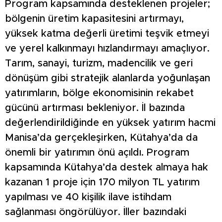
Program kapsamında desteklenen projeler;
bölgenin üretim kapasitesini artırmayı,
yüksek katma değerli üretimi teşvik etmeyi
ve yerel kalkınmayı hızlandırmayı amaçlıyor.
Tarım, sanayi, turizm, madencilik ve geri
dönüşüm gibi stratejik alanlarda yoğunlaşan
yatırımların, bölge ekonomisinin rekabet
gücünü artırması bekleniyor. İl bazında
değerlendirildiğinde en yüksek yatırım hacmi
Manisa’da gerçekleşirken, Kütahya’da da
önemli bir yatırımın önü açıldı. Program
kapsamında Kütahya’da destek almaya hak
kazanan 1 proje için 170 milyon TL yatırım
yapılması ve 40 kişilik ilave istihdam
sağlanması öngörülüyor. İller bazındaki