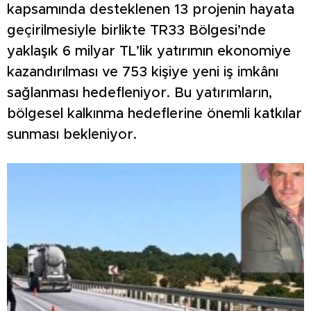
kapsamında desteklenen 13 projenin hayata
geçirilmesiyle birlikte TR33 Bölgesi’nde
yaklaşık 6 milyar TL’lik yatırımın ekonomiye
kazandırılması ve 753 kişiye yeni iş imkânı
sağlanması hedefleniyor. Bu yatırımların,
bölgesel kalkınma hedeflerine önemli katkılar
sunması bekleniyor.