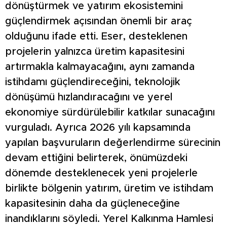
dönüştürmek ve yatırım ekosistemini
güçlendirmek açısından önemli bir araç
olduğunu ifade etti. Eser, desteklenen
projelerin yalnızca üretim kapasitesini
artırmakla kalmayacağını, aynı zamanda
istihdamı güçlendireceğini, teknolojik
dönüşümü hızlandıracağını ve yerel
ekonomiye sürdürülebilir katkılar sunacağını
vurguladı. Ayrıca 2026 yılı kapsamında
yapılan başvuruların değerlendirme sürecinin
devam ettiğini belirterek, önümüzdeki
dönemde desteklenecek yeni projelerle
birlikte bölgenin yatırım, üretim ve istihdam
kapasitesinin daha da güçleneceğine
inandıklarını söyledi. Yerel Kalkınma Hamlesi