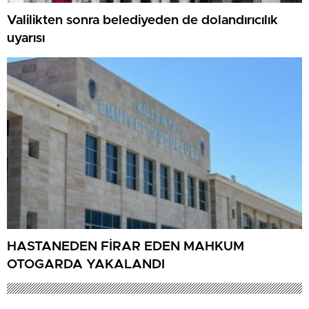
Valilikten sonra belediyeden de dolandırıcılık
uyarısı
HASTANEDEN FİRAR EDEN MAHKUM
OTOGARDA YAKALANDI