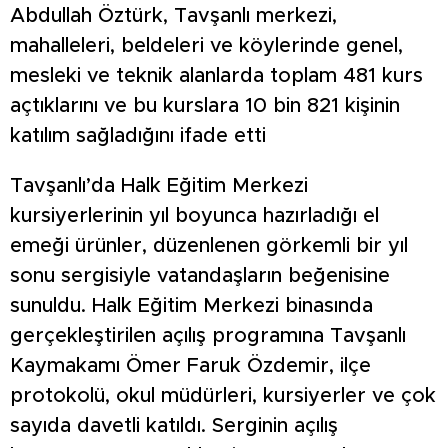
Abdullah Öztürk, Tavşanlı merkezi,
mahalleleri, beldeleri ve köylerinde genel,
mesleki ve teknik alanlarda toplam 481 kurs
açtıklarını ve bu kurslara 10 bin 821 kişinin
katılım sağladığını ifade etti
Tavşanlı’da Halk Eğitim Merkezi
kursiyerlerinin yıl boyunca hazırladığı el
emeği ürünler, düzenlenen görkemli bir yıl
sonu sergisiyle vatandaşların beğenisine
sunuldu. Halk Eğitim Merkezi binasında
gerçekleştirilen açılış programına Tavşanlı
Kaymakamı Ömer Faruk Özdemir, ilçe
protokolü, okul müdürleri, kursiyerler ve çok
sayıda davetli katıldı. Serginin açılış