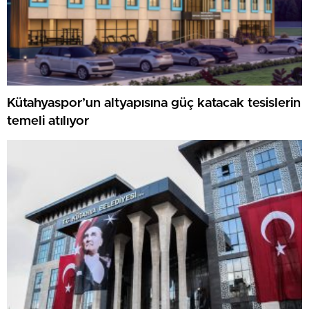
Kütahyaspor’un altyapısına güç katacak tesislerin
temeli atılıyor