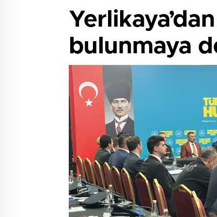
Yerlikaya’dan
bulunmaya de