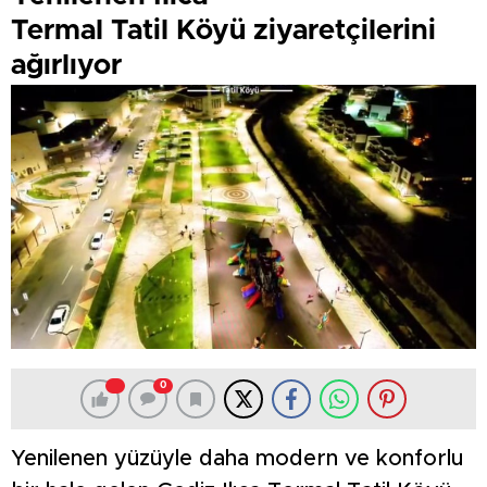
Termal Tatil Köyü ziyaretçilerini
ağırlıyor
0
Yenilenen yüzüyle daha modern ve konforlu