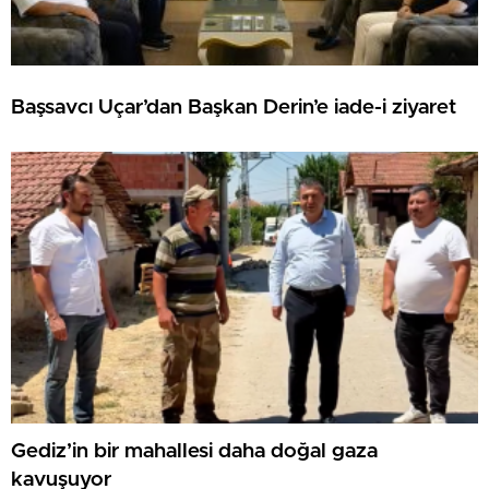
Başsavcı Uçar’dan Başkan Derin’e iade-i ziyaret
Gediz’in bir mahallesi daha doğal gaza
kavuşuyor