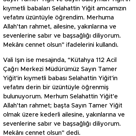
kıymetli babaları Selahattin Yiğit amcamızın
vefatını üzüntüyle öğrendim. Merhuma
Allah’tan rahmet, ailesine, yakınlarına ve
sevenlerine sabır ve başsağlığı diliyorum.
Mekânı cennet olsun” ifadelerini kullandı.
Vali Işın ise mesajında, “Kütahya 112 Acil
Çağrı Merkezi Müdürümüz Sayın Tamer
Yiğit’in kıymetli babası Selahattin Yiğit’in
vefatını derin bir üzüntüyle öğrenmiş
bulunuyorum. Merhum Selahattin Yiğit’e
Allah’tan rahmet; başta Sayın Tamer Yiğit
olmak üzere kederli ailesine, yakınlarına ve
sevenlerine sabır ve başsağlığı diliyorum.
Mekânı cennet olsun” dedi.