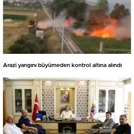
Arazi yangını büyümeden kontrol altına alındı