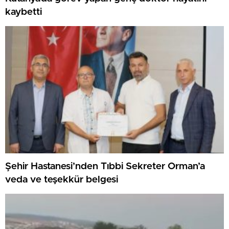
kaybetti
Şehir Hastanesi’nden Tıbbi Sekreter Orman’a
veda ve teşekkür belgesi