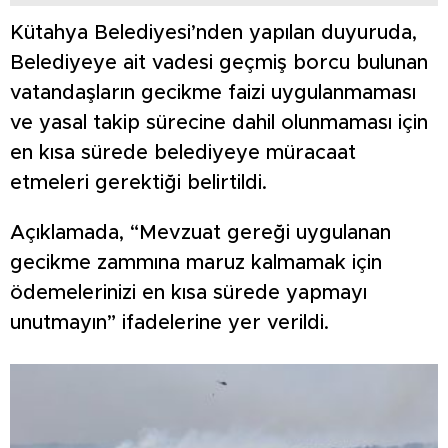
Kütahya Belediyesi’nden yapılan duyuruda,
Belediyeye ait vadesi geçmiş borcu bulunan
vatandaşların gecikme faizi uygulanmaması
ve yasal takip sürecine dahil olunmaması için
en kısa sürede belediyeye müracaat
etmeleri gerektiği belirtildi.
Açıklamada, “Mevzuat gereği uygulanan
gecikme zammına maruz kalmamak için
ödemelerinizi en kısa sürede yapmayı
unutmayın” ifadelerine yer verildi.