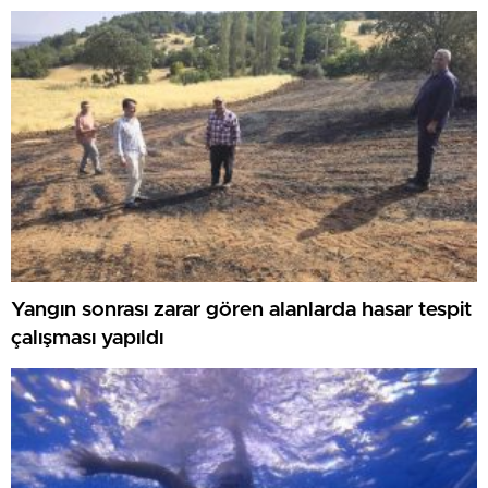
Yangın sonrası zarar gören alanlarda hasar tespit
çalışması yapıldı