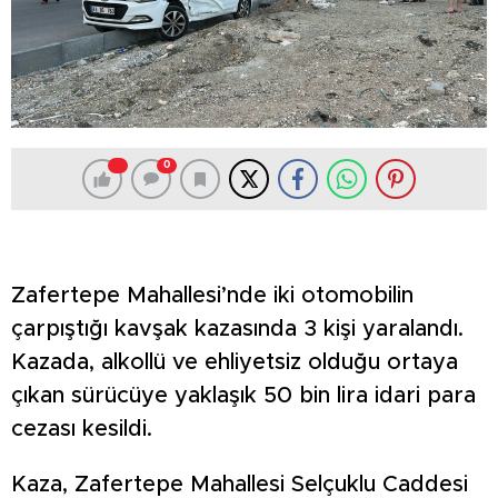
0
Zafertepe Mahallesi’nde iki otomobilin
çarpıştığı kavşak kazasında 3 kişi yaralandı.
Kazada, alkollü ve ehliyetsiz olduğu ortaya
çıkan sürücüye yaklaşık 50 bin lira idari para
cezası kesildi.
Kaza, Zafertepe Mahallesi Selçuklu Caddesi