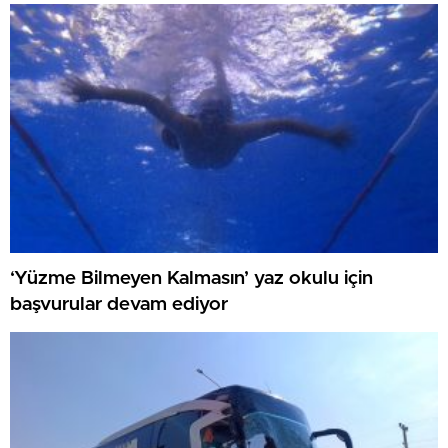
‘Yüzme Bilmeyen Kalmasın’ yaz okulu için
başvurular devam ediyor