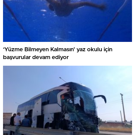
‘Yüzme Bilmeyen Kalmasın’ yaz okulu için
başvurular devam ediyor