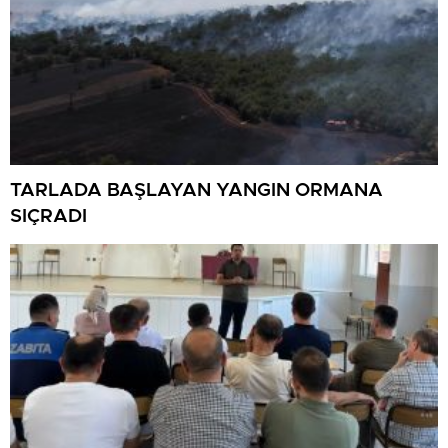
TARLADA BAŞLAYAN YANGIN ORMANA
SIÇRADI