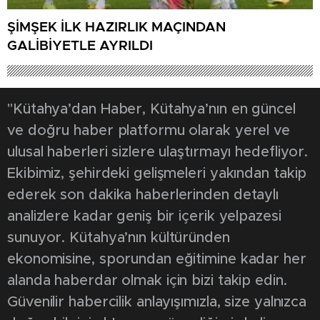
ŞİMŞEK İLK HAZIRLIK MAÇINDAN
GALİBİYETLE AYRILDI
"Kütahya’dan Haber, Kütahya’nın en güncel
ve doğru haber platformu olarak yerel ve
ulusal haberleri sizlere ulaştırmayı hedefliyor.
Ekibimiz, şehirdeki gelişmeleri yakından takip
ederek son dakika haberlerinden detaylı
analizlere kadar geniş bir içerik yelpazesi
sunuyor. Kütahya’nın kültüründen
ekonomisine, sporundan eğitimine kadar her
alanda haberdar olmak için bizi takip edin.
Güvenilir habercilik anlayışımızla, size yalnızca