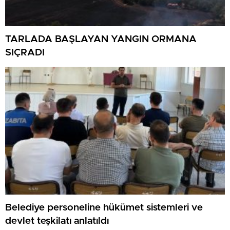
TARLADA BAŞLAYAN YANGIN ORMANA
SIÇRADI
Belediye personeline hükümet sistemleri ve
devlet teşkilatı anlatıldı