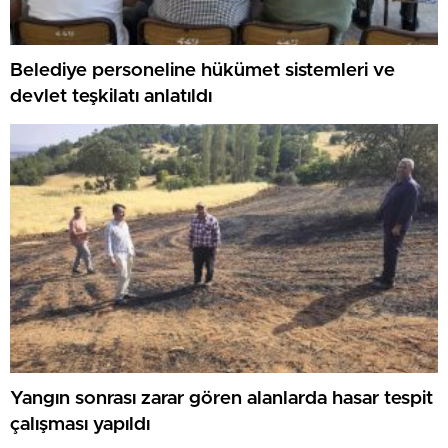
Belediye personeline hükümet sistemleri ve
devlet teşkilatı anlatıldı
Yangın sonrası zarar gören alanlarda hasar tespit
çalışması yapıldı