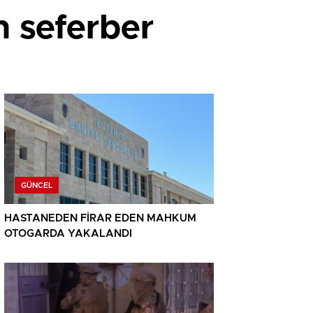
n seferber
GÜNCEL
HASTANEDEN FİRAR EDEN MAHKUM
OTOGARDA YAKALANDI