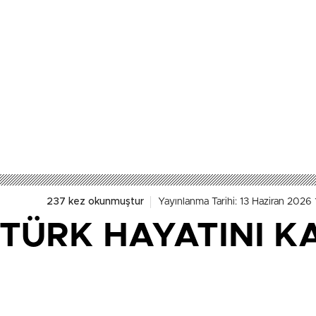
237 kez okunmuştur
Yayınlanma Tarihi: 13 Haziran 2026
TÜRK HAYATINI K