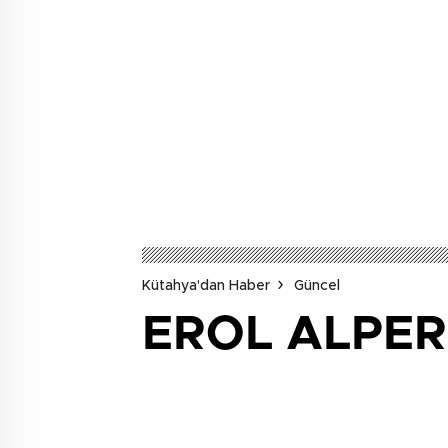
Kütahya'dan Haber
Güncel
EROL ALPER