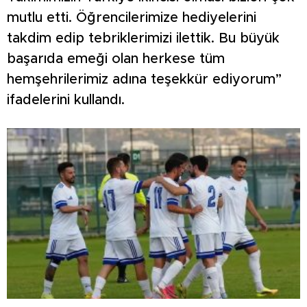
mutlu etti. Öğrencilerimize hediyelerini
takdim edip tebriklerimizi ilettik. Bu büyük
başarıda emeği olan herkese tüm
hemşehrilerimiz adına teşekkür ediyorum”
ifadelerini kullandı.