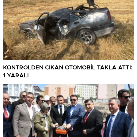
KONTROLDEN ÇIKAN OTOMOBİL TAKLA ATTI:
1 YARALI