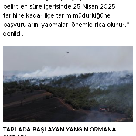
belirtilen süre içerisinde 25 Nisan 2025
tarihine kadar ilçe tarım müdürlüğüne
başvurularını yapmaları önemle rica olunur.”
denildi.
TARLADA BAŞLAYAN YANGIN ORMANA