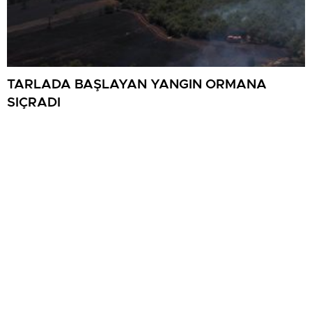
TARLADA BAŞLAYAN YANGIN ORMANA
SIÇRADI