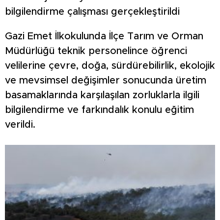
bilgilendirme çalışması gerçekleştirildi
Gazi Emet İlkokulunda İlçe Tarım ve Orman
Müdürlüğü teknik personelince öğrenci
velilerine çevre, doğa, sürdürebilirlik, ekolojik
ve mevsimsel değişimler sonucunda üretim
basamaklarında karşılaşılan zorluklarla ilgili
bilgilendirme ve farkındalık konulu eğitim
verildi.