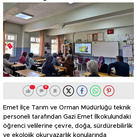
0
Emet İlçe Tarım ve Orman Müdürlüğü teknik
personeli tarafından Gazi Emet İlkokulundaki
öğrenci velilerine çevre, doğa, sürdürebilirlik
ve ekolojik okuryazarlık konularında