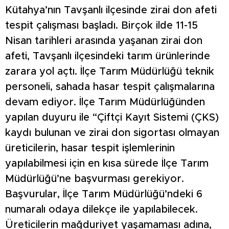
Kütahya’nın Tavşanlı ilçesinde zirai don afeti
tespit çalışması başladı. Birçok ilde 11-15
Nisan tarihleri arasında yaşanan zirai don
afeti, Tavşanlı ilçesindeki tarım ürünlerinde
zarara yol açtı. İlçe Tarım Müdürlüğü teknik
personeli, sahada hasar tespit çalışmalarına
devam ediyor. İlçe Tarım Müdürlüğünden
yapılan duyuru ile “Çiftçi Kayıt Sistemi (ÇKS)
kaydı bulunan ve zirai don sigortası olmayan
üreticilerin, hasar tespit işlemlerinin
yapılabilmesi için en kısa sürede İlçe Tarım
Müdürlüğü’ne başvurması gerekiyor.
Başvurular, İlçe Tarım Müdürlüğü’ndeki 6
numaralı odaya dilekçe ile yapılabilecek.
Üreticilerin mağduriyet yaşamaması adına,