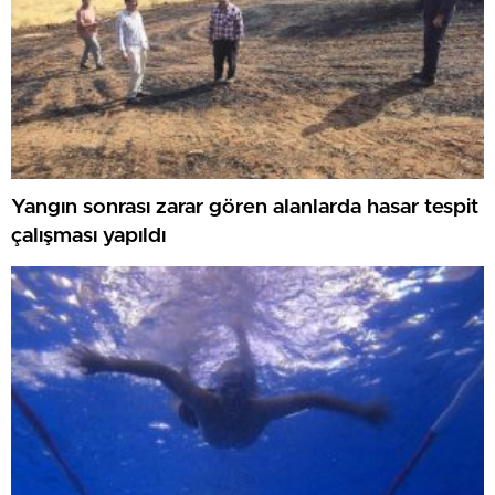
Yangın sonrası zarar gören alanlarda hasar tespit
çalışması yapıldı