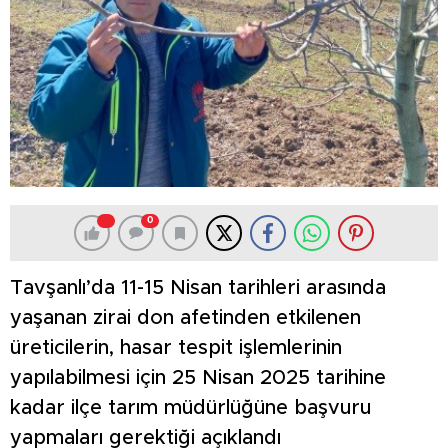
0
Tavşanlı’da 11-15 Nisan tarihleri arasında
yaşanan zirai don afetinden etkilenen
üreticilerin, hasar tespit işlemlerinin
yapılabilmesi için 25 Nisan 2025 tarihine
kadar ilçe tarım müdürlüğüne başvuru
yapmaları gerektiği açıklandı