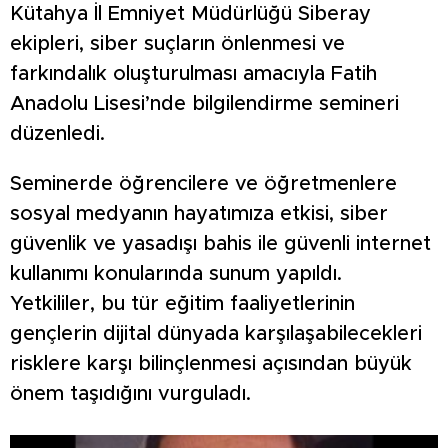
Kütahya İl Emniyet Müdürlüğü Siberay
ekipleri, siber suçların önlenmesi ve
farkındalık oluşturulması amacıyla Fatih
Anadolu Lisesi’nde bilgilendirme semineri
düzenledi.
Seminerde öğrencilere ve öğretmenlere
sosyal medyanın hayatımıza etkisi, siber
güvenlik ve yasadışı bahis ile güvenli internet
kullanımı konularında sunum yapıldı.
Yetkililer, bu tür eğitim faaliyetlerinin
gençlerin dijital dünyada karşılaşabilecekleri
risklere karşı bilinçlenmesi açısından büyük
önem taşıdığını vurguladı.