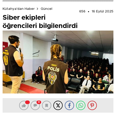
Kütahya'dan Haber
Güncel
656
16 Eylül 2025
Siber ekipleri
öğrencileri bilgilendirdi
0