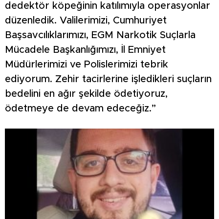
dedektör köpeğinin katılımıyla operasyonlar
düzenledik. Valilerimizi, Cumhuriyet
Başsavcılıklarımızı, EGM Narkotik Suçlarla
Mücadele Başkanlığımızı, İl Emniyet
Müdürlerimizi ve Polislerimizi tebrik
ediyorum. Zehir tacirlerine işledikleri suçların
bedelini en ağır şekilde ödetiyoruz,
ödetmeye de devam edeceğiz.”