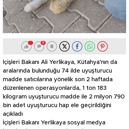
0
İçişleri Bakanı Ali Yerlikaya, Kütahya’nın da
aralarında bulunduğu 74 ilde uyuşturucu
madde satıcılarına yönelik son 2 haftada
düzenlenen operasyonlarda, 1 ton 183
kilogram uyuşturucu madde ile 2 milyon 790
bin adet uyuşturucu hap ele geçirildiğini
açıkladı
İçişleri Bakanı Yerlikaya sosyal medya