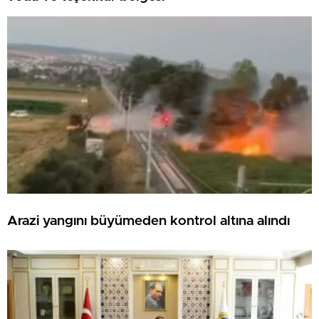
Arazi yangını büyümeden kontrol altına alındı