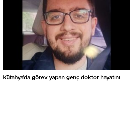
Kütahya’da görev yapan genç doktor hayatını
kaybetti