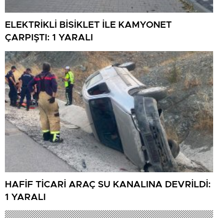
ELEKTRİKLİ BİSİKLET İLE KAMYONET
ÇARPIŞTI: 1 YARALI
HAFİF TİCARİ ARAÇ SU KANALINA DEVRİLDİ:
1 YARALI