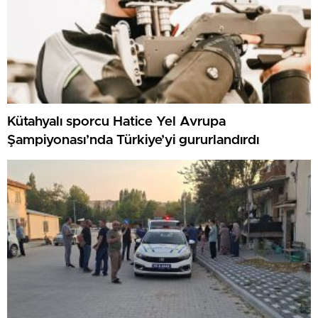
Kütahyalı sporcu Hatice Yel Avrupa
Şampiyonası’nda Türkiye’yi gururlandırdı