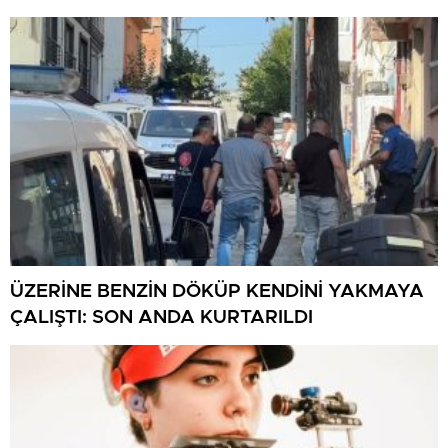
ÜZERİNE BENZİN DÖKÜP KENDİNİ YAKMAYA
ÇALIŞTI: SON ANDA KURTARILDI