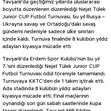
Tavşanlı’da geçtiğimiz yıllarda uluslararası
boyutta düzenlenen düzenlediği Nejat Tülek
Junior CUP Futbol Turnuvası, bu yıl Rusya –
Ukrayna savaşı ve Ortadoğu’daki savaş
gündemi nedeniyle sadece ülke sınırları
içinde kaldı. Turnuva finalinde 8 kulübün yıldız
adayları kıyasıya mücade etti
Tavşanlı’da Erdem Spor Kulübü’nün bu yıl
7.’sini düzenlediği Nejat Tülek Junior CUP
Futbol Turnuvası ödül töreniyle tamamlandı.
Turnuvaya KKTC’den de 1 takım iştirak etti.
Ada stadında 8 kulübün yıldız adayları
kıyasıya mücade etti. Final maçlarının
oynandığı son gün sabah saatlerinde kupa