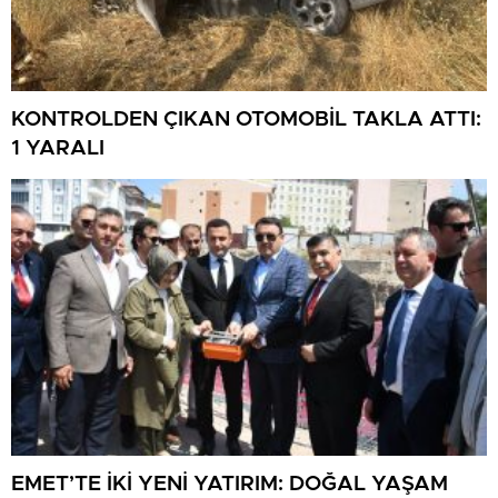
KONTROLDEN ÇIKAN OTOMOBİL TAKLA ATTI:
1 YARALI
EMET’TE İKİ YENİ YATIRIM: DOĞAL YAŞAM