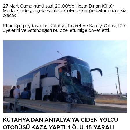
27 Mart Cuma günü saat 20.00’de Hezar Dinari Kültür
Merkezi’nde gerçekleştirilecek olan etkinliğe katılım ücretsiz
olacak.
Etkinliğin paydaşı olan Kütahya Ticaret ve Sanayi Odası, tüm
üyelerini ve vatandaşları bu özel etkinliğe davet etti.
KÜTAHYA’DAN ANTALYA’YA GİDEN YOLCU
OTOBÜSÜ KAZA YAPTI: 1 ÖLÜ, 15 YARALI