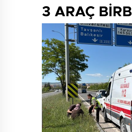
3 ARAÇ BİRB