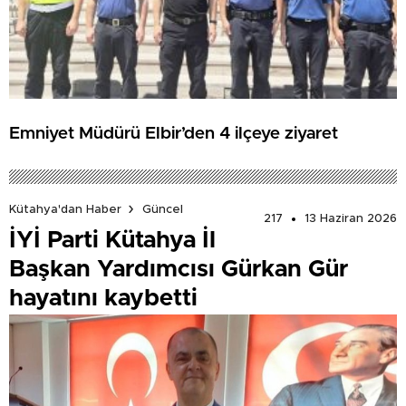
Emniyet Müdürü Elbir’den 4 ilçeye ziyaret
Kütahya'dan Haber
Güncel
217
13 Haziran 2026
İYİ Parti Kütahya İl
Başkan Yardımcısı Gürkan Gür
hayatını kaybetti