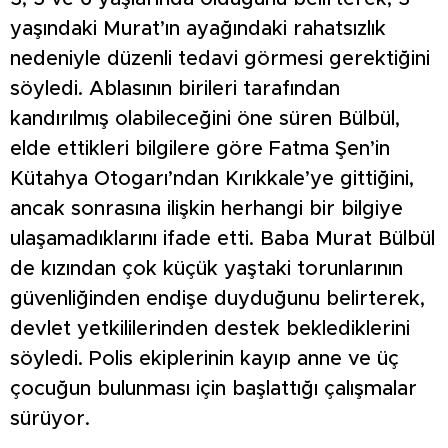
yaşındaki Murat’ın ayağındaki rahatsızlık
nedeniyle düzenli tedavi görmesi gerektiğini
söyledi. Ablasının birileri tarafından
kandırılmış olabileceğini öne süren Bülbül,
elde ettikleri bilgilere göre Fatma Şen’in
Kütahya Otogarı’ndan Kırıkkale’ye gittiğini,
ancak sonrasına ilişkin herhangi bir bilgiye
ulaşamadıklarını ifade etti. Baba Murat Bülbül
de kızından çok küçük yaştaki torunlarının
güvenliğinden endişe duyduğunu belirterek,
devlet yetkililerinden destek beklediklerini
söyledi. Polis ekiplerinin kayıp anne ve üç
çocuğun bulunması için başlattığı çalışmalar
sürüyor.