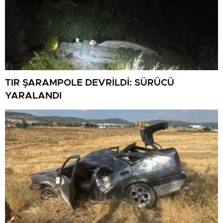
TIR ŞARAMPOLE DEVRİLDİ: SÜRÜCÜ
YARALANDI