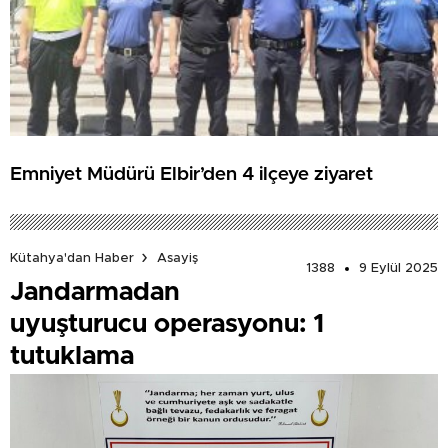
Emniyet Müdürü Elbir’den 4 ilçeye ziyaret
Kütahya'dan Haber
Asayiş
1388
9 Eylül 2025
Jandarmadan
uyuşturucu operasyonu: 1
tutuklama