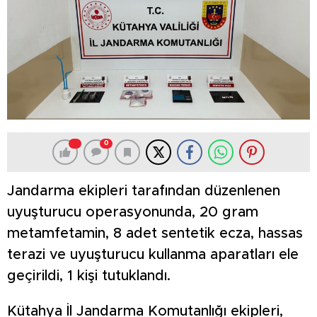
0
Jandarma ekipleri tarafından düzenlenen
uyuşturucu operasyonunda, 20 gram
metamfetamin, 8 adet sentetik ecza, hassas
terazi ve uyuşturucu kullanma aparatları ele
geçirildi, 1 kişi tutuklandı.
Kütahya İl Jandarma Komutanlığı ekipleri,