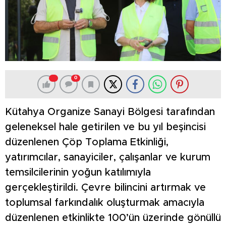
0
Kütahya Organize Sanayi Bölgesi tarafından
geleneksel hale getirilen ve bu yıl beşincisi
düzenlenen Çöp Toplama Etkinliği,
yatırımcılar, sanayiciler, çalışanlar ve kurum
temsilcilerinin yoğun katılımıyla
gerçekleştirildi. Çevre bilincini artırmak ve
toplumsal farkındalık oluşturmak amacıyla
düzenlenen etkinlikte 100’ün üzerinde gönüllü