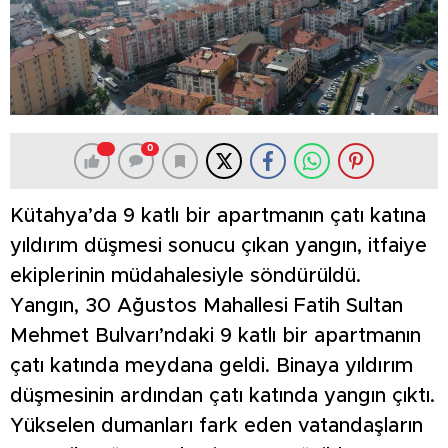
0
Kütahya’da 9 katlı bir apartmanın çatı katına
yıldırım düşmesi sonucu çıkan yangın, itfaiye
ekiplerinin müdahalesiyle söndürüldü.
Yangın, 30 Ağustos Mahallesi Fatih Sultan
Mehmet Bulvarı’ndaki 9 katlı bir apartmanın
çatı katında meydana geldi. Binaya yıldırım
düşmesinin ardından çatı katında yangın çıktı.
Yükselen dumanları fark eden vatandaşların