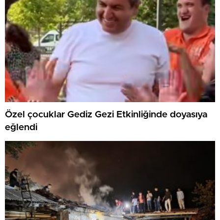
Özel çocuklar Gediz Gezi Etkinliğinde doyasıya
eğlendi