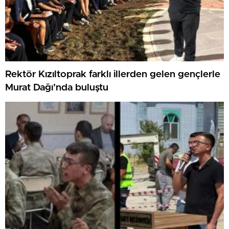
Rektör Kızıltoprak farklı illerden gelen gençlerle
Murat Dağı’nda buluştu