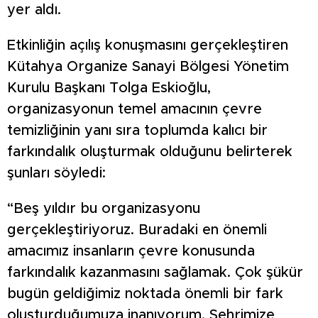
yer aldı.
Etkinliğin açılış konuşmasını gerçekleştiren
Kütahya Organize Sanayi Bölgesi Yönetim
Kurulu Başkanı Tolga Eskioğlu,
organizasyonun temel amacının çevre
temizliğinin yanı sıra toplumda kalıcı bir
farkındalık oluşturmak olduğunu belirterek
şunları söyledi:
“Beş yıldır bu organizasyonu
gerçekleştiriyoruz. Buradaki en önemli
amacımız insanların çevre konusunda
farkındalık kazanmasını sağlamak. Çok şükür
bugün geldiğimiz noktada önemli bir fark
oluşturduğumuza inanıyorum. Şehrimize