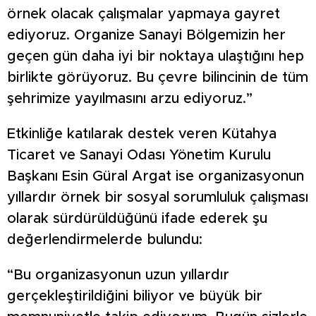
örnek olacak çalışmalar yapmaya gayret
ediyoruz. Organize Sanayi Bölgemizin her
geçen gün daha iyi bir noktaya ulaştığını hep
birlikte görüyoruz. Bu çevre bilincinin de tüm
şehrimize yayılmasını arzu ediyoruz.”
Etkinliğe katılarak destek veren Kütahya
Ticaret ve Sanayi Odası Yönetim Kurulu
Başkanı Esin Güral Argat ise organizasyonun
yıllardır örnek bir sosyal sorumluluk çalışması
olarak sürdürüldüğünü ifade ederek şu
değerlendirmelerde bulundu:
“Bu organizasyonun uzun yıllardır
gerçekleştirildiğini biliyor ve büyük bir