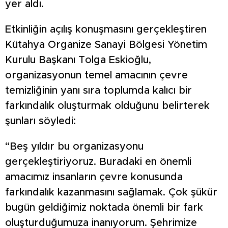
yer aldı.
Etkinliğin açılış konuşmasını gerçekleştiren
Kütahya Organize Sanayi Bölgesi Yönetim
Kurulu Başkanı Tolga Eskioğlu,
organizasyonun temel amacının çevre
temizliğinin yanı sıra toplumda kalıcı bir
farkındalık oluşturmak olduğunu belirterek
şunları söyledi:
“Beş yıldır bu organizasyonu
gerçekleştiriyoruz. Buradaki en önemli
amacımız insanların çevre konusunda
farkındalık kazanmasını sağlamak. Çok şükür
bugün geldiğimiz noktada önemli bir fark
oluşturduğumuza inanıyorum. Şehrimize