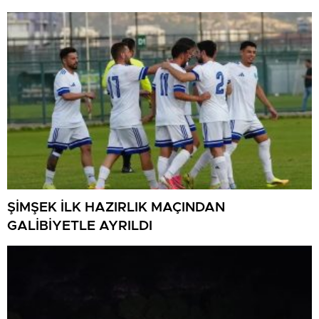
ŞİMŞEK İLK HAZIRLIK MAÇINDAN
GALİBİYETLE AYRILDI