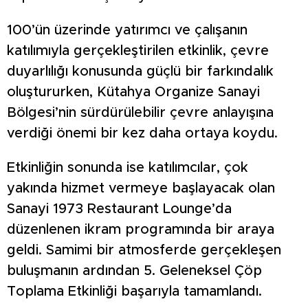
100’ün üzerinde yatırımcı ve çalışanın
katılımıyla gerçekleştirilen etkinlik, çevre
duyarlılığı konusunda güçlü bir farkındalık
oluştururken, Kütahya Organize Sanayi
Bölgesi’nin sürdürülebilir çevre anlayışına
verdiği önemi bir kez daha ortaya koydu.
Etkinliğin sonunda ise katılımcılar, çok
yakında hizmet vermeye başlayacak olan
Sanayi 1973 Restaurant Lounge’da
düzenlenen ikram programında bir araya
geldi. Samimi bir atmosferde gerçekleşen
buluşmanın ardından 5. Geleneksel Çöp
Toplama Etkinliği başarıyla tamamlandı.