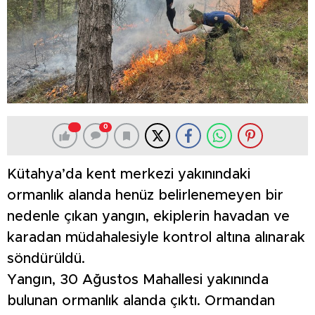
0
Kütahya’da kent merkezi yakınındaki
ormanlık alanda henüz belirlenemeyen bir
nedenle çıkan yangın, ekiplerin havadan ve
karadan müdahalesiyle kontrol altına alınarak
söndürüldü.
Yangın, 30 Ağustos Mahallesi yakınında
bulunan ormanlık alanda çıktı. Ormandan