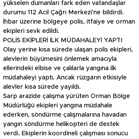
yükselen dumanları fark eden vatandaşlar
durumu 112 Acil Çağrı Merkezi’ne bildirdi.
İhbar üzerine bölgeye polis, itfaiye ve orman
ekipleri sevk edildi.
POLİS EKİPLERİ İLK MÜDAHALEYİ YAPTI
Olay yerine kısa sürede ulaşan polis ekipleri,
alevlerin büyümesini önlemek amacıyla
ellerindeki elbise ve çalılarla yangına ilk
müdahaleyi yaptı. Ancak rüzgarın etkisiyle
alevler kısa sürede yayıldı.
Sarp arazide çalışma yürüten Orman Bölge
Müdürlüğü ekipleri yangına müdahale
ederken, söndürme çalışmalarına havadan
yangın söndürme helikopteri de destek
verdi. Ekiplerin koordineli çalışması sonucu