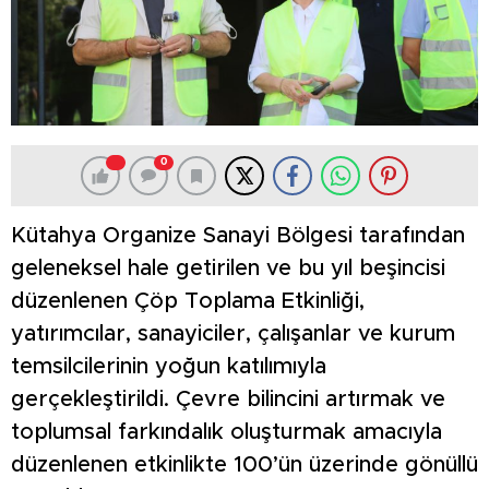
0
Kütahya Organize Sanayi Bölgesi tarafından
geleneksel hale getirilen ve bu yıl beşincisi
düzenlenen Çöp Toplama Etkinliği,
yatırımcılar, sanayiciler, çalışanlar ve kurum
temsilcilerinin yoğun katılımıyla
gerçekleştirildi. Çevre bilincini artırmak ve
toplumsal farkındalık oluşturmak amacıyla
düzenlenen etkinlikte 100’ün üzerinde gönüllü