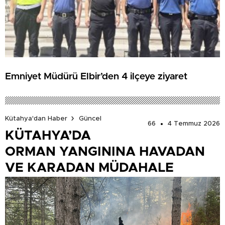
Emniyet Müdürü Elbir’den 4 ilçeye ziyaret
Kütahya'dan Haber
Güncel
66
4 Temmuz 2026
KÜTAHYA’DA
ORMAN YANGININA HAVADAN
VE KARADAN MÜDAHALE