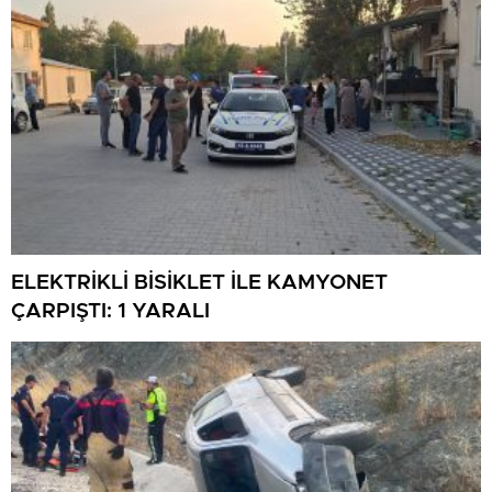
ELEKTRİKLİ BİSİKLET İLE KAMYONET
ÇARPIŞTI: 1 YARALI