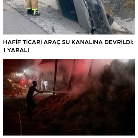
HAFİF TİCARİ ARAÇ SU KANALINA DEVRİLDİ:
1 YARALI