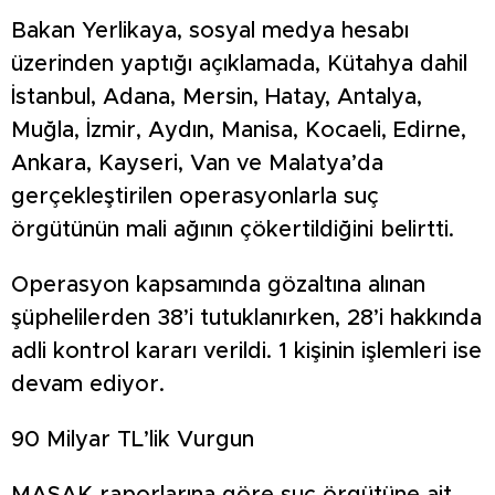
Bakan Yerlikaya, sosyal medya hesabı
üzerinden yaptığı açıklamada, Kütahya dahil
İstanbul, Adana, Mersin, Hatay, Antalya,
Muğla, İzmir, Aydın, Manisa, Kocaeli, Edirne,
Ankara, Kayseri, Van ve Malatya’da
gerçekleştirilen operasyonlarla suç
örgütünün mali ağının çökertildiğini belirtti.
Operasyon kapsamında gözaltına alınan
şüphelilerden 38’i tutuklanırken, 28’i hakkında
adli kontrol kararı verildi. 1 kişinin işlemleri ise
devam ediyor.
90 Milyar TL’lik Vurgun