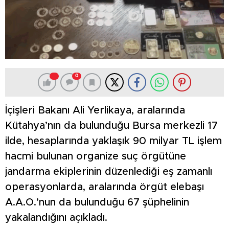
0
İçişleri Bakanı Ali Yerlikaya, aralarında
Kütahya’nın da bulunduğu Bursa merkezli 17
ilde, hesaplarında yaklaşık 90 milyar TL işlem
hacmi bulunan organize suç örgütüne
jandarma ekiplerinin düzenlediği eş zamanlı
operasyonlarda, aralarında örgüt elebaşı
A.A.O.’nun da bulunduğu 67 şüphelinin
yakalandığını açıkladı.