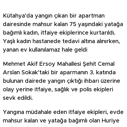
Kütahya’da yangın çıkan bir apartman
dairesinde mahsur kalan 75 yaşındaki yatağa
bağımlı kadın, itfaiye ekiplerince kurtarıldı.
Yaşlı kadın hastanede tedavi altına alınırken,
yanan ev kullanılamaz hale geldi
Mehmet Akif Ersoy Mahallesi Şehit Cemal
Arslan Sokak’taki bir aparmanın 3. katında
bulunan dairede yangın çıktığı ihbarı üzerine
olay yerine itfaiye, sağlık ve polis ekipleri
sevk edildi.
Yangına müdahale eden itfaiye ekipleri, evde
mahsur kalan ve yatağa bağımlı olan Huriye