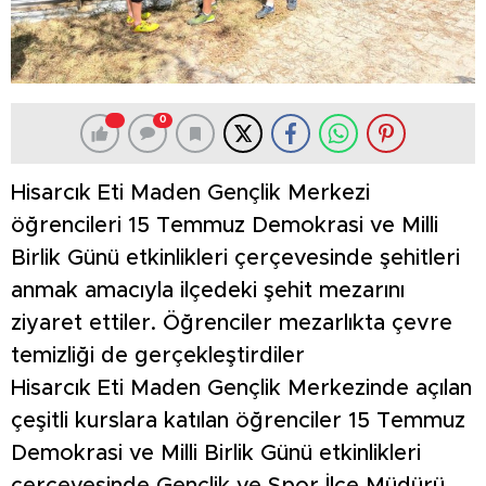
0
Hisarcık Eti Maden Gençlik Merkezi
öğrencileri 15 Temmuz Demokrasi ve Milli
Birlik Günü etkinlikleri çerçevesinde şehitleri
anmak amacıyla ilçedeki şehit mezarını
ziyaret ettiler. Öğrenciler mezarlıkta çevre
temizliği de gerçekleştirdiler
Hisarcık Eti Maden Gençlik Merkezinde açılan
çeşitli kurslara katılan öğrenciler 15 Temmuz
Demokrasi ve Milli Birlik Günü etkinlikleri