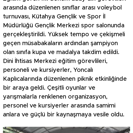
arasında düzenlenen sınıflar arası voleybol
turnuvası, Kütahya Gençlik ve Spor İl
Müdürlüğü Gençlik Merkezi spor salonunda
gerçekleştirildi. Yüksek tempo ve çekişmeli
geçen müsabakaların ardından şampiyon
olan sınıfa kupa ve madalya takdim edildi.
Dini İhtisas Merkezi eğitim görevlileri,
personeli ve kursiyerler, Yoncalı
Kaplıcalarında düzenlenen piknik etkinliğinde
bir araya geldi. Çeşitli oyunlar ve
yarışmalarla renklenen organizasyon,
personel ve kursiyerler arasında samimi
anlara ve güçlü bir kaynaşmaya vesile oldu.