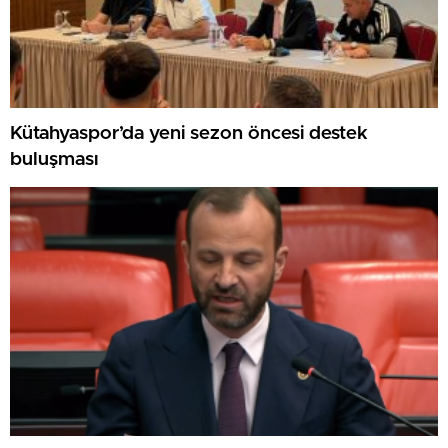
Kütahyaspor’da yeni sezon öncesi destek
buluşması