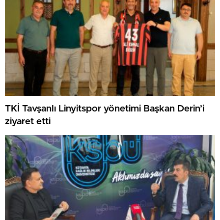
TKİ Tavşanlı Linyitspor yönetimi Başkan Derin’i
ziyaret etti