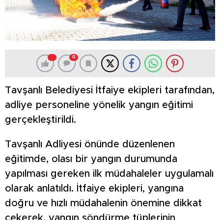
0
Tavşanlı Belediyesi İtfaiye ekipleri tarafından,
adliye personeline yönelik yangın eğitimi
gerçekleştirildi.
Tavşanlı Adliyesi önünde düzenlenen
eğitimde, olası bir yangın durumunda
yapılması gereken ilk müdahaleler uygulamalı
olarak anlatıldı. İtfaiye ekipleri, yangına
doğru ve hızlı müdahalenin önemine dikkat
çekerek, yangın söndürme tüplerinin