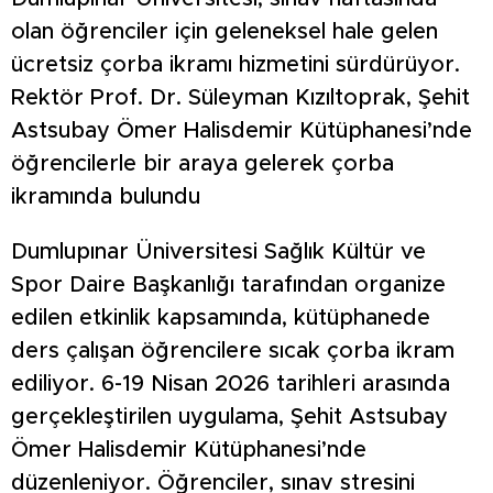
olan öğrenciler için geleneksel hale gelen
ücretsiz çorba ikramı hizmetini sürdürüyor.
Rektör Prof. Dr. Süleyman Kızıltoprak, Şehit
Astsubay Ömer Halisdemir Kütüphanesi’nde
öğrencilerle bir araya gelerek çorba
ikramında bulundu
Dumlupınar Üniversitesi Sağlık Kültür ve
Spor Daire Başkanlığı tarafından organize
edilen etkinlik kapsamında, kütüphanede
ders çalışan öğrencilere sıcak çorba ikram
ediliyor. 6-19 Nisan 2026 tarihleri arasında
gerçekleştirilen uygulama, Şehit Astsubay
Ömer Halisdemir Kütüphanesi’nde
düzenleniyor. Öğrenciler, sınav stresini