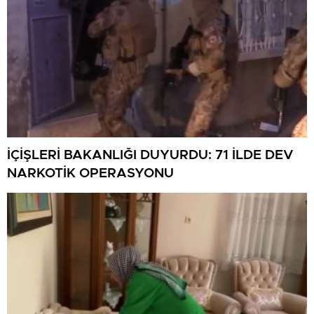
İÇİŞLERİ BAKANLIĞI DUYURDU: 71 İLDE DEV
NARKOTİK OPERASYONU