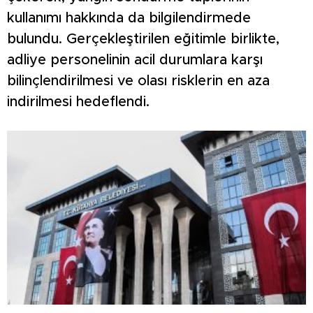
kullanımı hakkında da bilgilendirmede
bulundu. Gerçekleştirilen eğitimle birlikte,
adliye personelinin acil durumlara karşı
bilinçlendirilmesi ve olası risklerin en aza
indirilmesi hedeflendi.