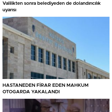
Valilikten sonra belediyeden de dolandırıcılık
uyarısı
HASTANEDEN FİRAR EDEN MAHKUM
OTOGARDA YAKALANDI